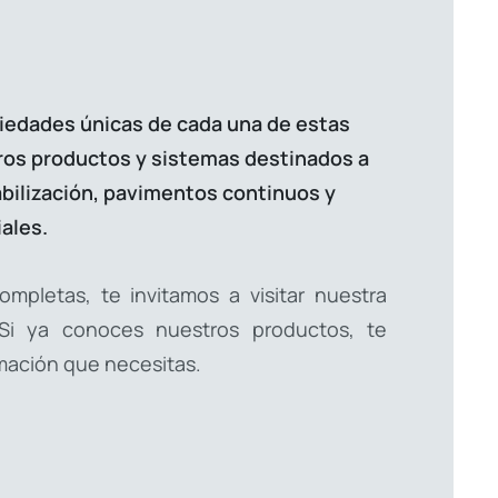
edades únicas de cada una de estas
ros productos y sistemas destinados a
ilización, pavimentos continuos y
ales.
ompletas, te invitamos a visitar nuestra
 Si ya conoces nuestros productos, te
mación que necesitas.