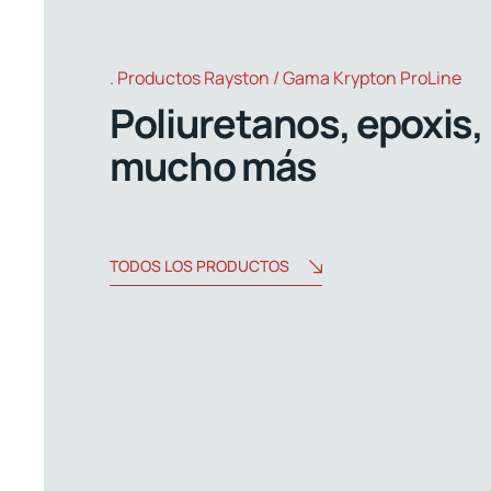
Productos Rayston / Gama Krypton ProLine
Poliuretanos, epoxis,
mucho más
TODOS LOS PRODUCTOS