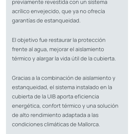
previamente revestida con un sistema
acrílico envejecido, que ya no ofrecía
garantías de estanqueidad.
El objetivo fue restaurar la protección
frente al agua, mejorar el aislamiento
térmico y alargar la vida útil de la cubierta.
Gracias a la combinación de aislamiento y
estanqueidad, el sistema instalado en la
cubierta de la UIB aporta eficiencia
energética, confort térmico y una solución
de alto rendimiento adaptada a las
condiciones climáticas de Mallorca.