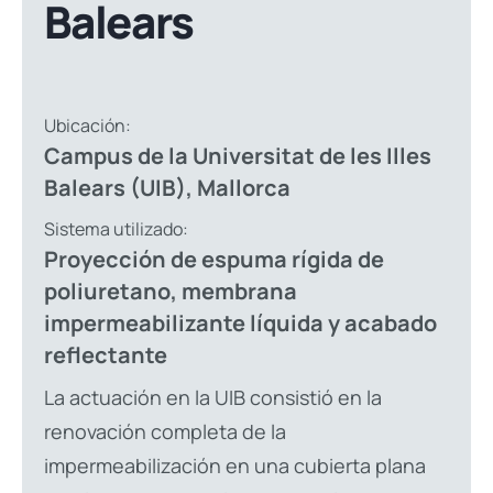
Balears
Ubicación:
Campus de la Universitat de les Illes
Balears (UIB), Mallorca
Sistema utilizado:
Proyección de espuma rígida de
poliuretano, membrana
impermeabilizante líquida y acabado
reflectante
La actuación en la UIB consistió en la
renovación completa de la
impermeabilización en una cubierta plana