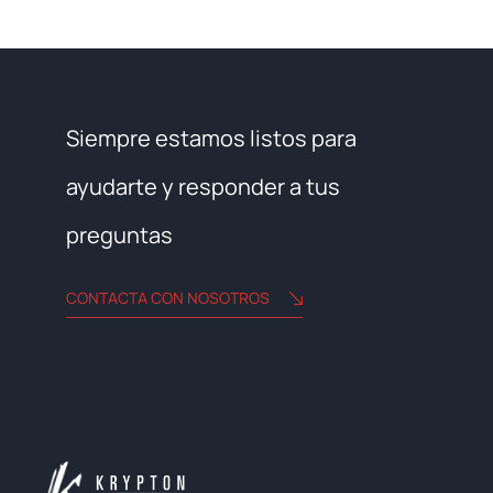
Siempre estamos listos para
ayudarte y responder a tus
preguntas
CONTACTA CON NOSOTROS