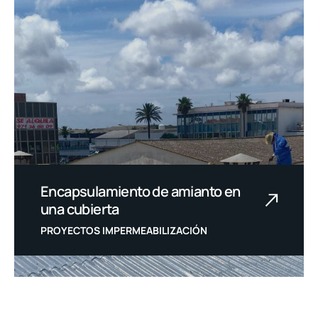
Encapsulamiento de amianto en
una cubierta
PROYECTOS IMPERMEABILIZACIÓN