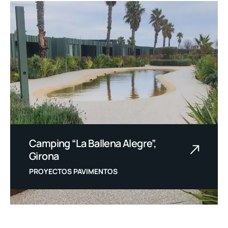
Camping “La Ballena Alegre”,
Girona
PROYECTOS PAVIMENTOS