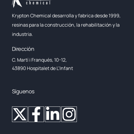
Krypton Chemical desarrolla y fabrica desde 1999,
resinas para la construcción, la rehabilitación y la
industria.
Dirección
C. Martí i Franqués, 10-12,
43890 Hospitalet de L’Infant
Síguenos