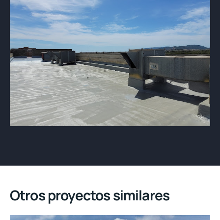
Otros proyectos similares