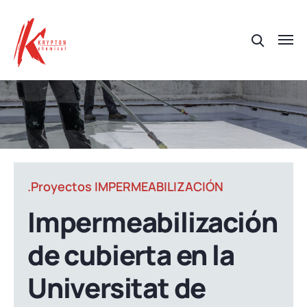
.Proyectos IMPERMEABILIZACIÓN
Impermeabilización
de cubierta en la
Universitat de