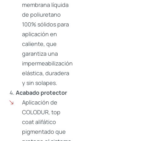
membrana líquida
de poliuretano
100% sólidos para
aplicación en
caliente, que
garantiza una
impermeabilización
elástica, duradera
y sin solapes.
Acabado protector
Aplicación de
COLODUR, top
coat alifático
pigmentado que