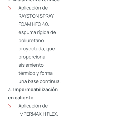
Aplicación de
RAYSTON SPRAY
FOAM HFO 40,
espuma rígida de
poliuretano
proyectada, que
proporciona
aislamiento
térmico y forma
una base continua.
Impermeabilización
en caliente
Aplicación de
IMPERMAX H FLEX,