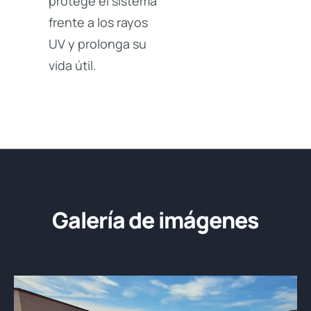
protege el sistema
frente a los rayos
UV y prolonga su
vida útil.
Galería de imágenes