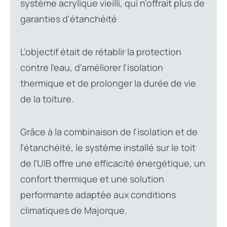
système acrylique vieilli, qui n'offrait plus de
garanties d'étanchéité
L'objectif était de rétablir la protection
contre l'eau, d'améliorer l'isolation
thermique et de prolonger la durée de vie
de la toiture.
Grâce à la combinaison de l'isolation et de
l'étanchéité, le système installé sur le toit
de l'UIB offre une efficacité énergétique, un
confort thermique et une solution
performante adaptée aux conditions
climatiques de Majorque.