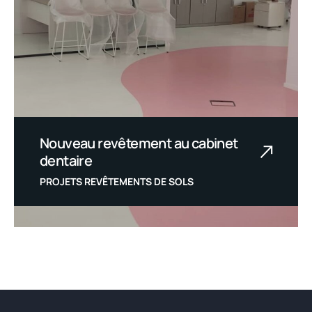
Nouveau revêtement au cabinet
dentaire
PROJETS REVÊTEMENTS DE SOLS