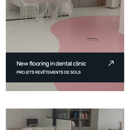
New flooring in dental clinic
PROJETS REVÊTEMENTS DE SOLS