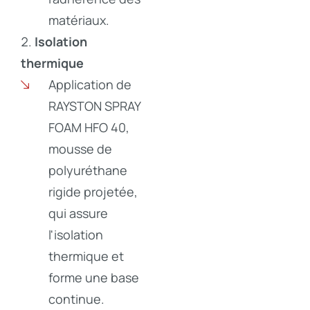
matériaux.
Isolation
thermique
Application de
RAYSTON SPRAY
FOAM HFO 40,
mousse de
polyuréthane
rigide projetée,
qui assure
l'isolation
thermique et
forme une base
continue.