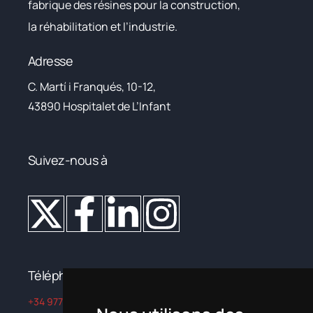
fabrique des résines pour la construction,
la réhabilitation et l’industrie.
Adresse
C. Martí i Franqués, 10-12,
43890 Hospitalet de L’Infant
Suivez-nous à
Téléphone
+34 977 822 245