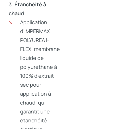
Étanchéité à
chaud
Application
d'IMPERMAX
POLYUREA H
FLEX, membrane
liquide de
polyuréthane à
100% d'extrait
sec pour
application à
chaud, qui
garantit une
étanchéité