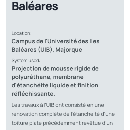
Baléares
Location:
Campus de l'Université des Iles
Baléares (UIB), Majorque
System used:
Projection de mousse rigide de
polyuréthane, membrane
d'étanchéité liquide et finition
réfléchissante.
Les travaux à l'UIB ont consisté en une
rénovation complète de l'étanchéité d'une
toiture plate précédemment revêtue d'un