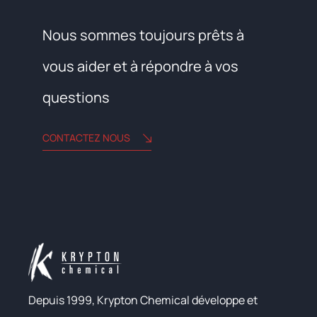
Nous sommes toujours prêts à
vous aider et à répondre à vos
questions
CONTACTEZ NOUS
Depuis 1999, Krypton Chemical développe et