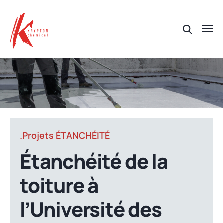
.Projets ÉTANCHÉITÉ
Étanchéité de la
toiture à
l’Université des