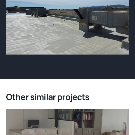
Other similar projects