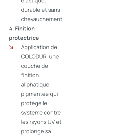
élastique,
durable et sans
chevauchement.
Finition
protectrice
Application de
COLODUR, une
couche de
finition
aliphatique
pigmentée qui
protège le
système contre
les rayons UV et
prolonge sa