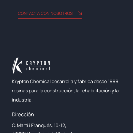
CONTACTA CON NOSOTROS
Krypton Chemical desarrolla y fabrica desde 1999,
resinas para la construcción, la rehabilitación y la
industria.
Dirección
C. Martí i Franqués, 10-12,