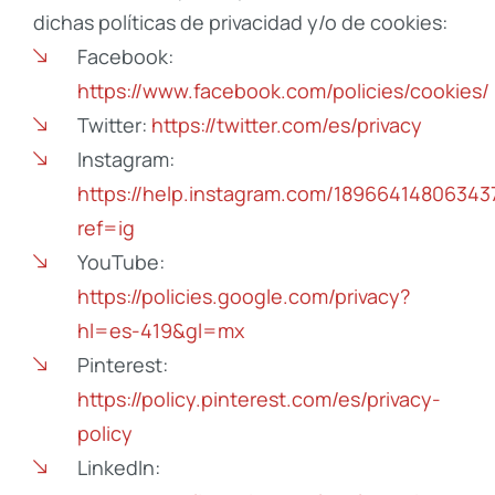
dichas políticas de privacidad y/o de cookies:
Facebook:
https://www.facebook.com/policies/cookies/
Twitter:
https://twitter.com/es/privacy
Instagram:
https://help.instagram.com/18966414806343
ref=ig
YouTube:
https://policies.google.com/privacy?
hl=es-419&gl=mx
Pinterest:
https://policy.pinterest.com/es/privacy-
policy
LinkedIn: