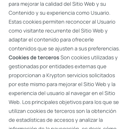
para mejorar la calidad del Sitio Web y su
Contenido y su experiencia como Usuario.
Estas cookies permiten reconocer al Usuario
como visitante recurrente del Sitio Web y
adaptar el contenido para ofrecerle
contenidos que se ajusten a sus preferencias.
Cookies de terceros
Son cookies utilizadas y
gestionadas por entidades externas que
proporcionan a Krypton servicios solicitados
por este mismo para mejorar el Sitio Web y la
experiencia del usuario al navegar en el Sitio
Web. Los principales objetivos para los que se
utilizan cookies de terceros son la obtención
de estadísticas de accesos y analizar la
información de la navegación, es decir, cómo