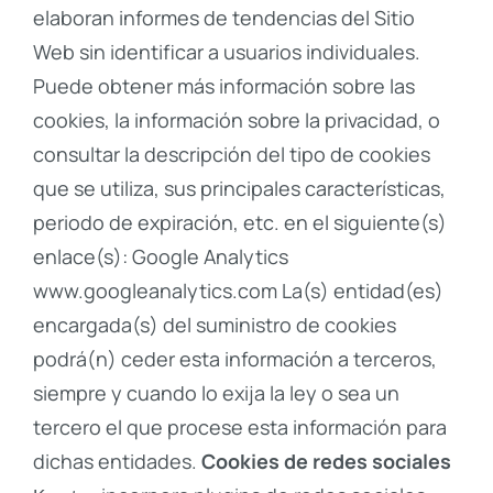
elaboran informes de tendencias del Sitio
Web sin identificar a usuarios individuales.
Puede obtener más información sobre las
cookies, la información sobre la privacidad, o
consultar la descripción del tipo de cookies
que se utiliza, sus principales características,
periodo de expiración, etc. en el siguiente(s)
enlace(s): Google Analytics
www.googleanalytics.com La(s) entidad(es)
encargada(s) del suministro de cookies
podrá(n) ceder esta información a terceros,
siempre y cuando lo exija la ley o sea un
tercero el que procese esta información para
dichas entidades.
Cookies de redes sociales