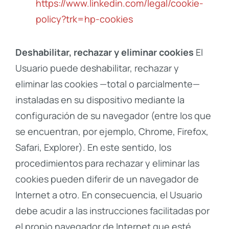
https://www.linkedin.com/legal/cookie-
policy?trk=hp-cookies
Deshabilitar, rechazar y eliminar cookies
El
Usuario puede deshabilitar, rechazar y
eliminar las cookies —total o parcialmente—
instaladas en su dispositivo mediante la
configuración de su navegador (entre los que
se encuentran, por ejemplo, Chrome, Firefox,
Safari, Explorer). En este sentido, los
procedimientos para rechazar y eliminar las
cookies pueden diferir de un navegador de
Internet a otro. En consecuencia, el Usuario
debe acudir a las instrucciones facilitadas por
el propio navegador de Internet que esté