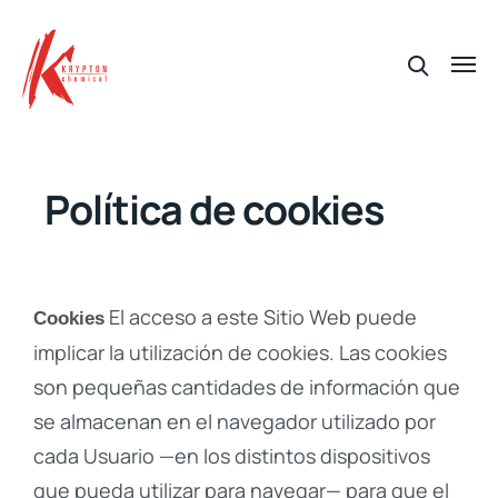
Política de cookies
El acceso a este Sitio Web puede
Cookies
implicar la utilización de cookies. Las cookies
son pequeñas cantidades de información que
se almacenan en el navegador utilizado por
cada Usuario —en los distintos dispositivos
que pueda utilizar para navegar— para que el