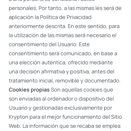
personales. Por tanto, a las mismas les será de
aplicación la Política de Privacidad
anteriormente descrita. En este sentido, para
la utilización de las mismas será necesario el
consentimiento del Usuario. Este
consentimiento será comunicado, en base a
una elección auténtica, ofrecido mediante
una decisión afirmativa y positiva, antes del
tratamiento inicial, removible y documentado.
Cookies propias
Son aquellas cookies que
son enviadas al ordenador o dispositivo del
Usuario y gestionadas exclusivamente por
Krypton para el mejor funcionamiento del Sitio
Web. La información que se recaba se emplea