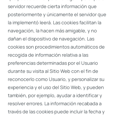
servidor recuerde cierta información que
posteriormente y únicamente el servidor que
la implementó leerá. Las cookies facilitan la
navegación, la hacen más amigable, y no
dañan el dispositivo de navegación. Las
cookies son procedimientos automáticos de
recogida de información relativa a las
preferencias determinadas por el Usuario
durante su visita al Sitio Web con el fin de
reconocerlo como Usuario, y personalizar su
experiencia y el uso del Sitio Web, y pueden
también, por ejemplo, ayudar a identificar y
resolver errores. La información recabada a
través de las cookies puede incluir la fecha y