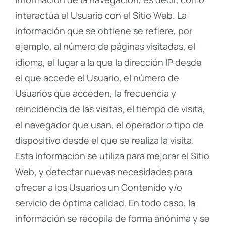
interactúa el Usuario con el Sitio Web. La
información que se obtiene se refiere, por
ejemplo, al número de páginas visitadas, el
idioma, el lugar a la que la dirección IP desde
el que accede el Usuario, el número de
Usuarios que acceden, la frecuencia y
reincidencia de las visitas, el tiempo de visita,
el navegador que usan, el operador o tipo de
dispositivo desde el que se realiza la visita.
Esta información se utiliza para mejorar el Sitio
Web, y detectar nuevas necesidades para
ofrecer a los Usuarios un Contenido y/o
servicio de óptima calidad. En todo caso, la
información se recopila de forma anónima y se