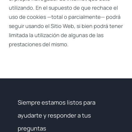
utilizando. En el supuesto de que rechace el
uso de cookies —total o parcialmente— podrá
seguir usando el Sitio Web, si bien podrá tener
limitada la utilización de algunas de las
prestaciones del mismo.
Siempre estamos listos para
ayudarte y responder a tus
preguntas