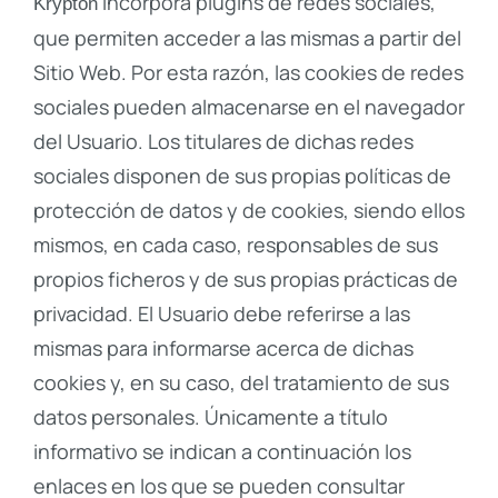
incorpora plugins de redes sociales,
Krypton
que permiten acceder a las mismas a partir del
Sitio Web. Por esta razón, las cookies de redes
sociales pueden almacenarse en el navegador
del Usuario. Los titulares de dichas redes
sociales disponen de sus propias políticas de
protección de datos y de cookies, siendo ellos
mismos, en cada caso, responsables de sus
propios ficheros y de sus propias prácticas de
privacidad. El Usuario debe referirse a las
mismas para informarse acerca de dichas
cookies y, en su caso, del tratamiento de sus
datos personales. Únicamente a título
informativo se indican a continuación los
enlaces en los que se pueden consultar