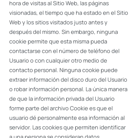
hora de visitas al Sitio Web, las páginas
visionadas, el tiempo que ha estado en el Sitio
Web y los sitios visitados justo antes y
después del mismo. Sin embargo, ninguna
cookie permite que esta misma pueda
contactarse con el número de teléfono del
Usuario o con cualquier otro medio de
contacto personal. Ninguna cookie puede
extraer información del disco duro del Usuario
o robar información personal. La única manera
de que la información privada del Usuario
forme parte del archivo Cookie es que el
usuario dé personalmente esa información al
servidor. Las cookies que permiten identificar
a una persona se consideran datos