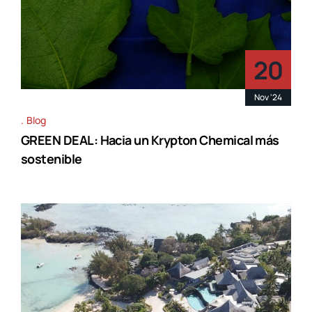
20
Nov '24
Blog
GREEN DEAL: Hacia un Krypton Chemical más
sostenible