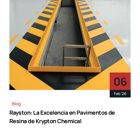
06
Feb '26
Blog
Rayston: La Excelencia en Pavimentos de
Resina de Krypton Chemical