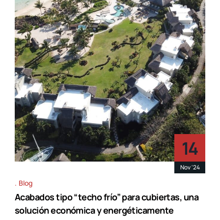
14
Nov '24
Blog
Acabados tipo “techo frío” para cubiertas, una
solución económica y energéticamente