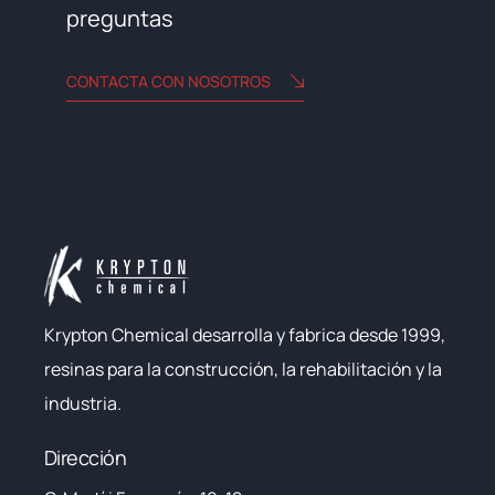
preguntas
CONTACTA CON NOSOTROS
Krypton Chemical desarrolla y fabrica desde 1999,
resinas para la construcción, la rehabilitación y la
industria.
Dirección