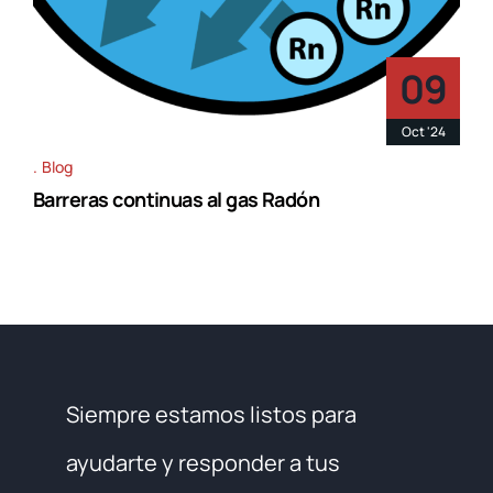
09
Oct '24
Blog
Barreras continuas al gas Radón
Siempre estamos listos para
ayudarte y responder a tus