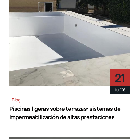
21
Jul '26
Blog
Piscinas ligeras sobre terrazas: sistemas de
impermeabilización de altas prestaciones