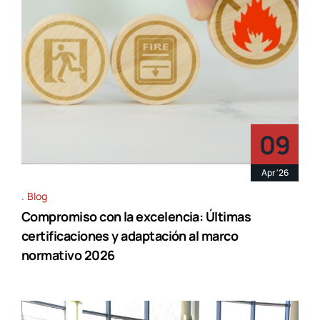
09
Apr '26
Blog
Compromiso con la excelencia: Últimas
certificaciones y adaptación al marco
normativo 2026