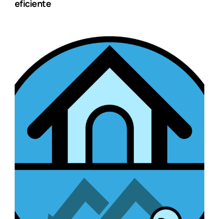
eficiente