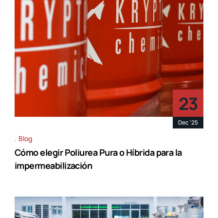
23
Dec '25
Blog
Cómo elegir Poliurea Pura o Híbrida para la
impermeabilización