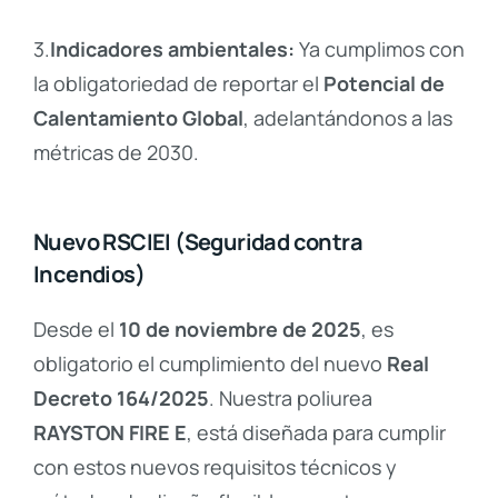
3.
Indicadores ambientales:
Ya cumplimos con
la obligatoriedad de reportar el
Potencial de
Calentamiento Global
, adelantándonos a las
métricas de 2030.
Nuevo RSCIEI (Seguridad contra
Incendios)
Desde el
10 de noviembre de 2025
, es
obligatorio el cumplimiento del nuevo
Real
Decreto 164/2025
.
Nuestra poliurea
RAYSTON FIRE E
, está diseñada para cumplir
con estos nuevos requisitos técnicos y