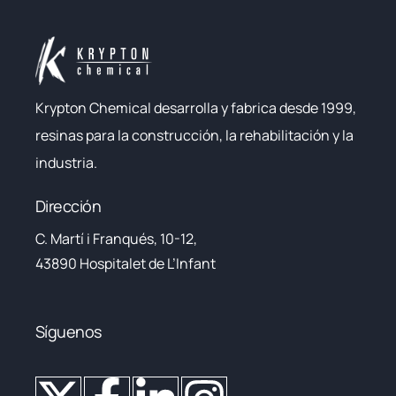
Krypton Chemical desarrolla y fabrica desde 1999,
resinas para la construcción, la rehabilitación y la
industria.
Dirección
C. Martí i Franqués, 10-12,
43890 Hospitalet de L’Infant
Síguenos