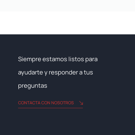
Siempre estamos listos para
ayudarte y responder a tus
preguntas
CONTACTA CON NOSOTROS