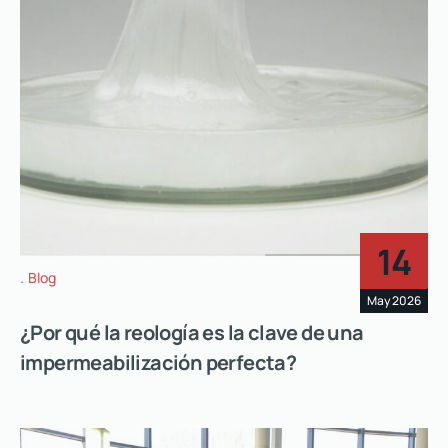
14
Blog
May 2026
¿Por qué la reología es la clave de una
impermeabilización perfecta?