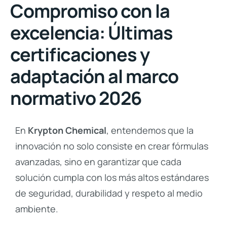
Compromiso con la
excelencia: Últimas
certificaciones y
adaptación al marco
normativo 2026
En
Krypton Chemical
, entendemos que la
innovación no solo consiste en crear fórmulas
avanzadas, sino en garantizar que cada
solución cumpla con los más altos estándares
de seguridad, durabilidad y respeto al medio
ambiente.