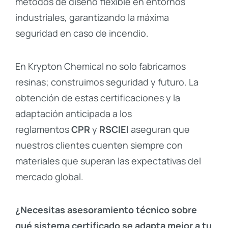
métodos de diseño flexible en entornos
industriales, garantizando la máxima
seguridad en caso de incendio.
En Krypton Chemical no solo fabricamos
resinas; construimos seguridad y futuro. La
obtención de estas certificaciones y la
adaptación anticipada a los
reglamentos
CPR
y
RSCIEI
aseguran que
nuestros clientes cuenten siempre con
materiales que superan las expectativas del
mercado global.
¿Necesitas asesoramiento técnico sobre
qué sistema certificado se adapta mejor a tu