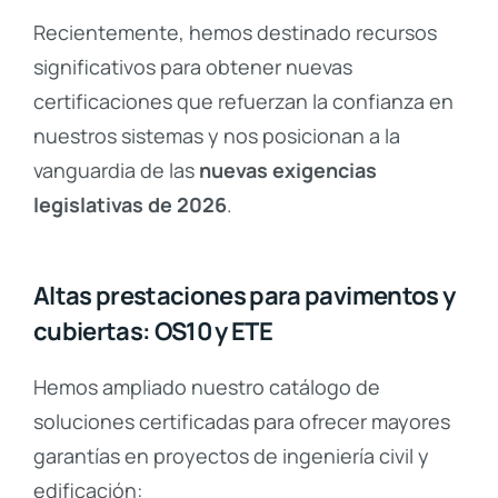
Recientemente, hemos destinado recursos
significativos para obtener nuevas
certificaciones que refuerzan la confianza en
nuestros sistemas y nos posicionan a la
vanguardia de las
nuevas exigencias
legislativas de 2026
.
Altas prestaciones para pavimentos y
cubiertas: OS10 y ETE
Hemos ampliado nuestro catálogo de
soluciones certificadas para ofrecer mayores
garantías en proyectos de ingeniería civil y
edificación: