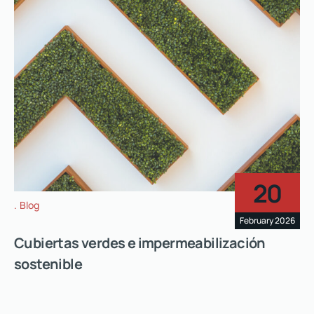
20
Blog
February 2026
Cubiertas verdes e impermeabilización
sostenible