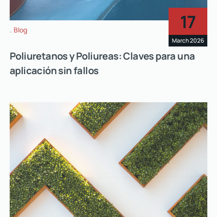
17
Blog
March 2026
Poliuretanos y Poliureas: Claves para una
aplicación sin fallos