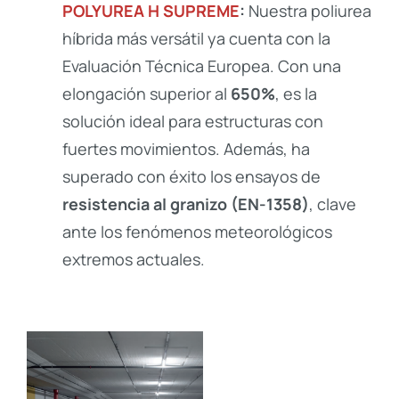
POLYUREA H SUPREME
:
Nuestra poliurea
híbrida más versátil ya cuenta con la
Evaluación Técnica Europea. Con una
elongación superior al
650%
, es la
solución ideal para estructuras con
fuertes movimientos. Además, ha
superado con éxito los ensayos de
resistencia al granizo (EN-1358)
, clave
ante los fenómenos meteorológicos
extremos actuales.