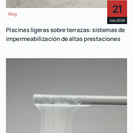
21
Blog
July 2026
Piscinas ligeras sobre terrazas: sistemas de
impermeabilización de altas prestaciones