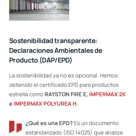
Sostenibilidad transparente:
Declaraciones Ambientales de
Producto (DAP/EPD)
La sostenibilidad ya no es opcional. Hemos
obtenido el certificado EPD para productos
estrella como
RAYSTON FIRE E,
IMPERMAX 2K
e
IMPERMAX POLYUREA H
.
¿Qué es una EPD?
Es un documento
estandarizado (ISO 14025) que analiza