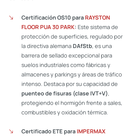
Certificación OS10 para
RAYSTON
FLOOR PUA 30 PARK
:
Este sistema de
protección de superficies, regulado por
la directiva alemana
DAfStb
, es una
barrera de sellado excepcional para
suelos industriales como fábricas y
almacenes
y parkings y áreas de tráfico
intenso. Destaca por su capacidad de
puenteo de fisuras (clase IVT+V)
,
protegiendo el hormigón frente a sales,
combustibles y oxidación térmica.
Certificado ETE para
IMPERMAX