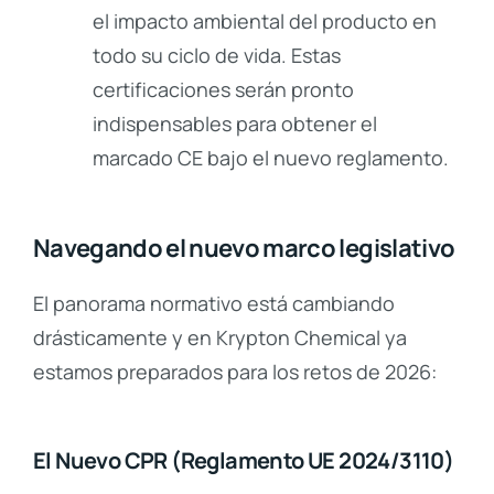
el impacto ambiental del producto en
todo su ciclo de vida. Estas
certificaciones serán pronto
indispensables para obtener el
marcado CE bajo el nuevo reglamento.
Navegando el nuevo marco legislativo
El panorama normativo está cambiando
drásticamente y en Krypton Chemical ya
estamos preparados para los retos de 2026:
El Nuevo CPR (Reglamento UE 2024/3110)