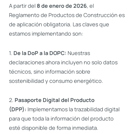
A partir del
8 de enero de 2026
, el
Reglamento de Productos de Construcción es
de aplicación obligatoria. Las claves que
estamos implementando son:
1.
De la DoP a la DOPC:
Nuestras
declaraciones ahora incluyen no solo datos
técnicos, sino información sobre
sostenibilidad y consumo energético.
2.
Pasaporte Digital del Producto
(DPP):
Implementamos la trazabilidad digital
para que toda la información del producto
esté disponible de forma inmediata.