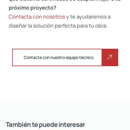
próximo proyecto?
Contacta con nosotros
y te ayudaremos a
diseñar la solución perfecta para tu obra.
Contacta con nuestro equipo técnico
También te puede interesar