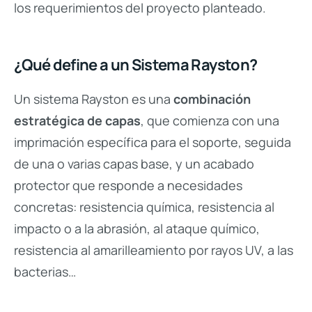
los requerimientos del proyecto planteado.
¿Qué define a un Sistema Rayston?
Un sistema Rayston es una
combinación
estratégica de capas
, que comienza con una
imprimación específica para el soporte, seguida
de una o varias capas base, y un acabado
protector que responde a necesidades
concretas: resistencia química, resistencia al
impacto o a la abrasión, al ataque químico,
resistencia al amarilleamiento por rayos UV, a las
bacterias…