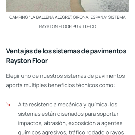
CAMPING “LA BALLENA ALEGRE”, GIRONA, ESPAÑA: SISTEMA
RAYSTON FLOOR PU 40 DECO
Ventajas de los sistemas de pavimentos
Rayston Floor
Elegir uno de nuestros sistemas de pavimentos
aporta múltiples beneficios técnicos como:
Alta resistencia mecánica y química: los
sistemas están diseñados para soportar
impactos, abrasión, exposición a agentes
químicos agresivos, tráfico rodado o rayos