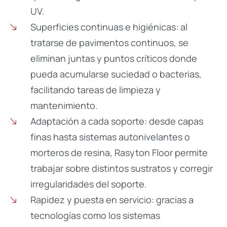
UV.
Superficies continuas e higiénicas: al
tratarse de pavimentos continuos, se
eliminan juntas y puntos críticos donde
pueda acumularse suciedad o bacterias,
facilitando tareas de limpieza y
mantenimiento.
Adaptación a cada soporte: desde capas
finas hasta sistemas autonivelantes o
morteros de resina, Rasyton Floor permite
trabajar sobre distintos sustratos y corregir
irregularidades del soporte.
Rapidez y puesta en servicio: gracias a
tecnologías como los sistemas