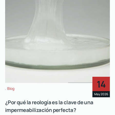
14
Blog
May 2026
¿Por qué la reología es la clave de una
impermeabilización perfecta?