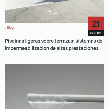
21
Blog
July 2026
Piscinas ligeras sobre terrazas: sistemas de
impermeabilización de altas prestaciones