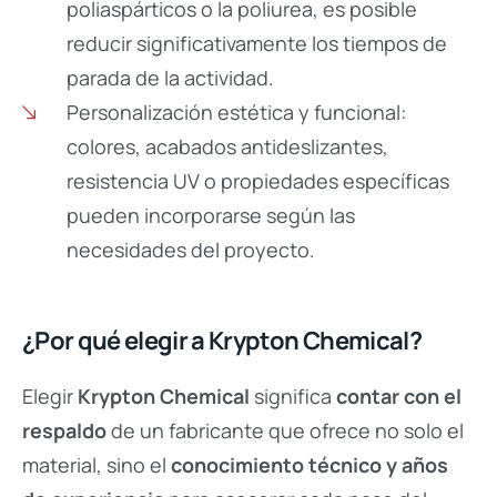
poliaspárticos o la poliurea, es posible
reducir significativamente los tiempos de
parada de la actividad.
Personalización estética y funcional:
colores, acabados antideslizantes,
resistencia UV o propiedades específicas
pueden incorporarse según las
necesidades del proyecto.
¿Por qué elegir a Krypton Chemical?
Elegir
Krypton Chemical
significa
contar con el
respaldo
de un fabricante que ofrece no solo el
material, sino el
conocimiento técnico y años