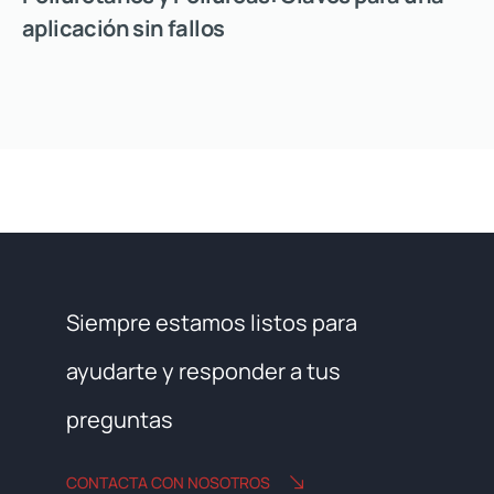
aplicación sin fallos
Siempre estamos listos para
ayudarte y responder a tus
preguntas
CONTACTA CON NOSOTROS