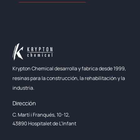
Krypton Chemical desarrolla y fabrica desde 1999,
resinas para la construcción, la rehabilitación y la
industria.
Dirección
C. Martí i Franqués, 10-12,
43890 Hospitalet de L’Infant