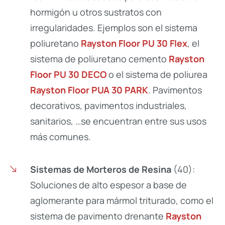
hormigón u otros sustratos con
irregularidades. Ejemplos son el sistema
poliuretano
Rayston Floor PU 30 Flex
, el
sistema de poliuretano cemento
Rayston
Floor PU 30 DECO
o el sistema de poliurea
Rayston Floor PUA 30 PARK
. Pavimentos
decorativos, pavimentos industriales,
sanitarios, …se encuentran entre sus usos
más comunes.
Sistemas de Morteros de Resina
(40):
Soluciones de alto espesor a base de
aglomerante para mármol triturado, como el
sistema de pavimento drenante
Rayston