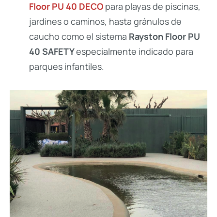
Floor PU 40 DECO
para playas de piscinas,
jardines o caminos, hasta gránulos de
caucho como el sistema
Rayston Floor PU
40 SAFETY
especialmente indicado para
parques infantiles.