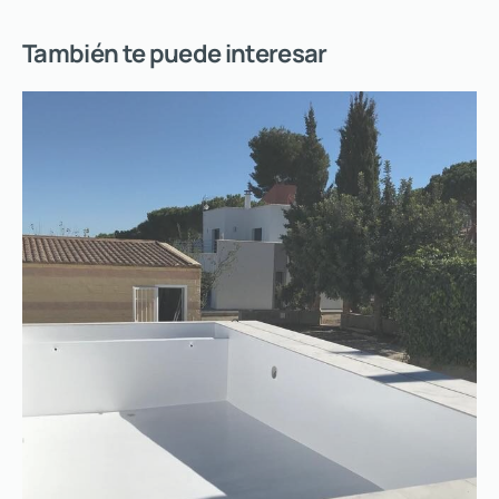
También te puede interesar