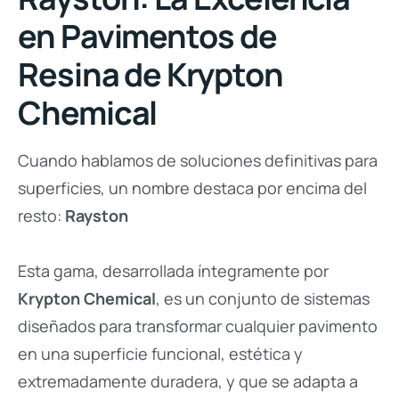
en Pavimentos de
Resina de Krypton
Chemical
Cuando hablamos de soluciones definitivas para
superficies, un nombre destaca por encima del
resto:
Rayston
Esta gama, desarrollada íntegramente por
Krypton Chemical
, es un conjunto de sistemas
diseñados para transformar cualquier pavimento
en una superficie funcional, estética y
extremadamente duradera, y que se adapta a