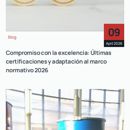
09
Blog
April 2026
Compromiso con la excelencia: Últimas
certificaciones y adaptación al marco
normativo 2026