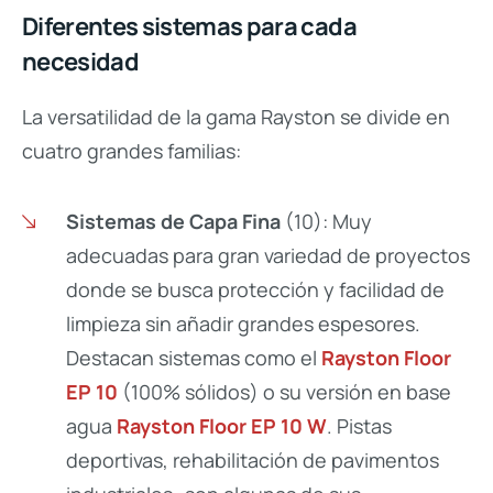
Diferentes sistemas para cada
necesidad
La versatilidad de la gama Rayston se divide en
cuatro grandes familias:
Sistemas de Capa Fina
(10): Muy
adecuadas para gran variedad de proyectos
donde se busca protección y facilidad de
limpieza sin añadir grandes espesores.
Destacan sistemas como el
Rayston Floor
EP 10
(100% sólidos) o su versión en base
agua
Rayston Floor EP 10 W
. Pistas
deportivas, rehabilitación de pavimentos