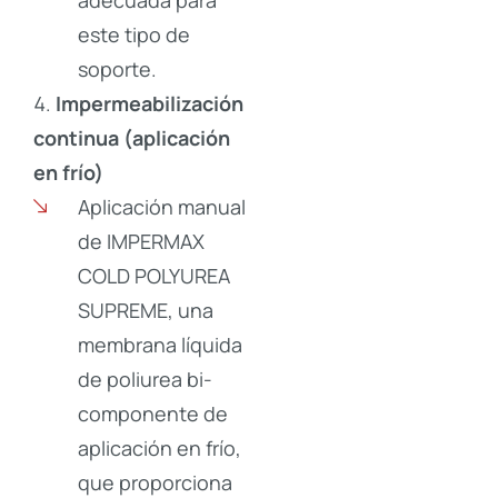
este tipo de
soporte.
Impermeabilización
continua (aplicación
en frío)
Aplicación manual
de IMPERMAX
COLD POLYUREA
SUPREME, una
membrana líquida
de poliurea bi-
componente de
aplicación en frío,
que proporciona