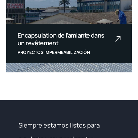
Encapsulation de l’amiante dans
un revêtement
PROYECTOS IMPERMEABILIZACIÓN
Siempre estamos listos para