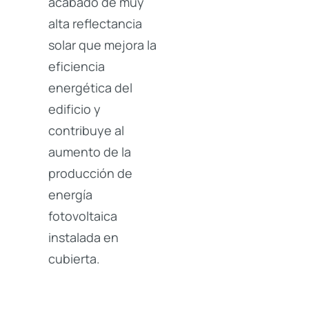
acabado de muy
alta reflectancia
solar que mejora la
eficiencia
energética del
edificio y
contribuye al
aumento de la
producción de
energía
fotovoltaica
instalada en
cubierta.