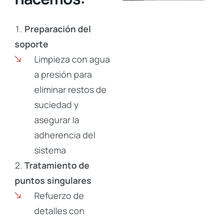
Preparación del
soporte
Limpieza con agua
a presión para
eliminar restos de
suciedad y
asegurar la
adherencia del
sistema
Tratamiento de
puntos singulares
Refuerzo de
detalles con