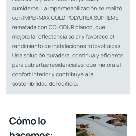
sumideros. La impermeabilización se realizó
con IMPERMAX COLD POLYUREA SUPREME,
rematada con COLODUR blanco, que
mejora la reflectancia solar y favorece el
rendimiento de instalaciones fotovoltaicas.
Una solución duradera, continua y eficiente
para cubiertas residenciales, que mejora el
confort interior y contribuye a la
sostenibilidad del edificio.
Cómo lo
hacemos: