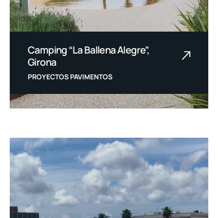
Camping “La Ballena Alegre”,
Girona
PROYECTOS PAVIMENTOS