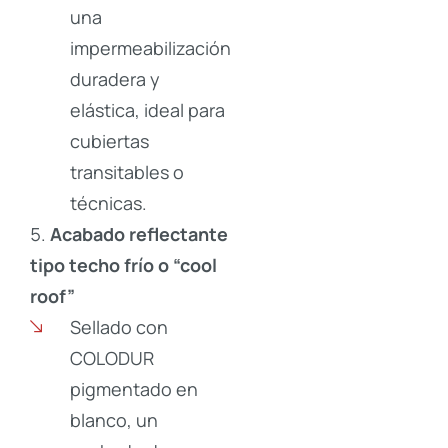
una
impermeabilización
duradera y
elástica, ideal para
cubiertas
transitables o
técnicas.
Acabado reflectante
tipo techo frío o “cool
roof”
Sellado con
COLODUR
pigmentado en
blanco, un