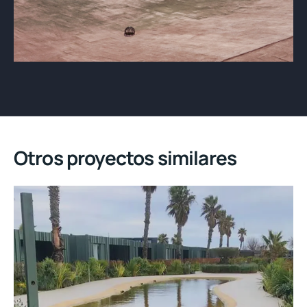
Otros proyectos similares