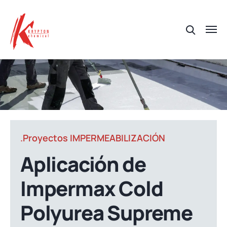
.Proyectos IMPERMEABILIZACIÓN
Aplicación de
Impermax Cold
Polyurea Supreme