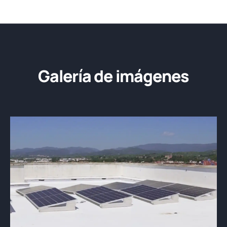
Galería de imágenes