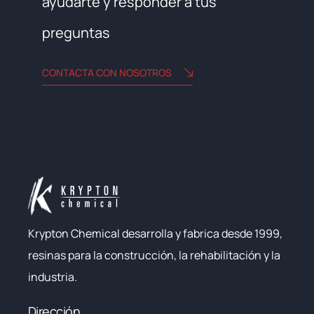
ayudarte y responder a tus
preguntas
CONTACTA CON NOSOTROS
Krypton Chemical desarrolla y fabrica desde 1999,
resinas para la construcción, la rehabilitación y la
industria.
Dirección