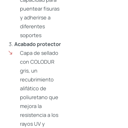
puentear fisuras
y adherirse a
diferentes
soportes
Acabado protector
Capa de sellado
con COLODUR
gris, un
recubrimiento
alifático de
poliuretano que
mejora la
resistencia a los
rayos UV y