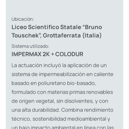
Ubicación:
Liceo Scientifico Statale “Bruno
Touschek”, Grottaferrata (Italia)
Sistema utilizado:
IMPERMAX 2K + COLODUR
La actuación incluyó la aplicación de un
sistema de impermeabilización en caliente
basado en poliuretano bio-basado,
formulado con materias primas renovables
de origen vegetal, sin disolventes, y con
una alta durabilidad. Combina rendimiento
técnico, sostenibilidad medioambiental y
un bajo impacto ambiental en línea con las