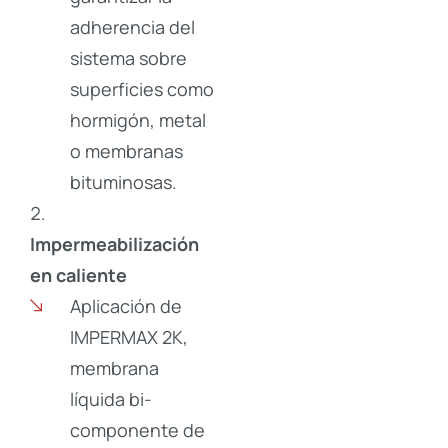
adherencia del
sistema sobre
superficies como
hormigón, metal
o membranas
bituminosas.
Impermeabilización
en caliente
Aplicación de
IMPERMAX 2K,
membrana
líquida bi-
componente de