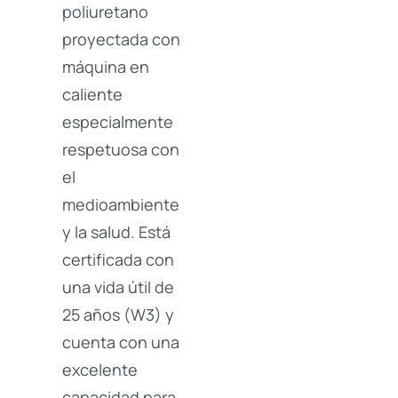
poliuretano
proyectada con
máquina en
caliente
especialmente
respetuosa con
el
medioambiente
y la salud. Está
certificada con
una vida útil de
25 años (W3) y
cuenta con una
excelente
capacidad para