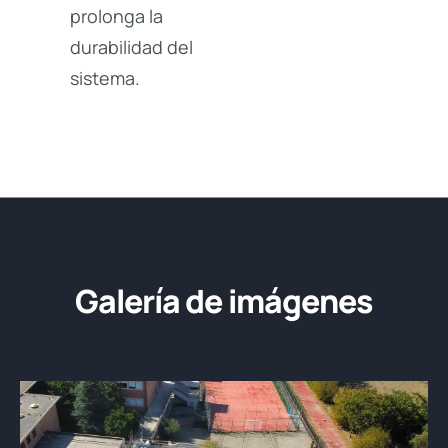
prolonga la
durabilidad del
sistema.
Galería de imágenes