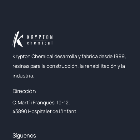
Krypton Chemical desarrolla y fabrica desde 1999,
resinas para la construcción, la rehabilitación y la
industria.
Dirección
C. Martí i Franqués, 10-12,
43890 Hospitalet de L’Infant
Síguenos