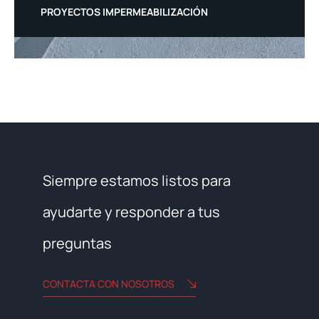
PROYECTOS IMPERMEABILIZACIÓN
Siempre estamos listos para
ayudarte y responder a tus
preguntas
CONTACTA CON NOSOTROS