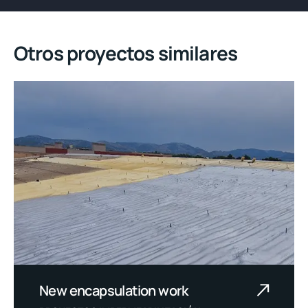
Otros proyectos similares
New encapsulation work