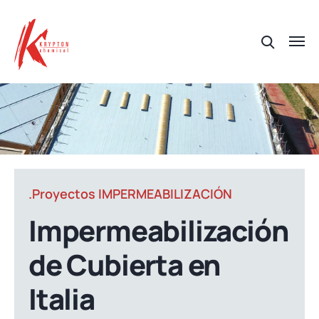
.Proyectos IMPERMEABILIZACIÓN
Impermeabilización
de Cubierta en
Italia