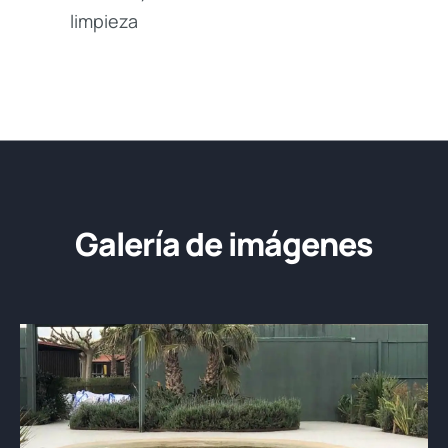
limpieza
Galería de imágenes