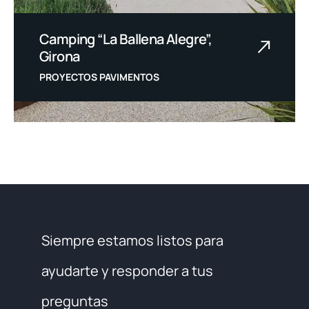
Camping “La Ballena Alegre”,
Girona
PROYECTOS PAVIMENTOS
Siempre estamos listos para
ayudarte y responder a tus
preguntas