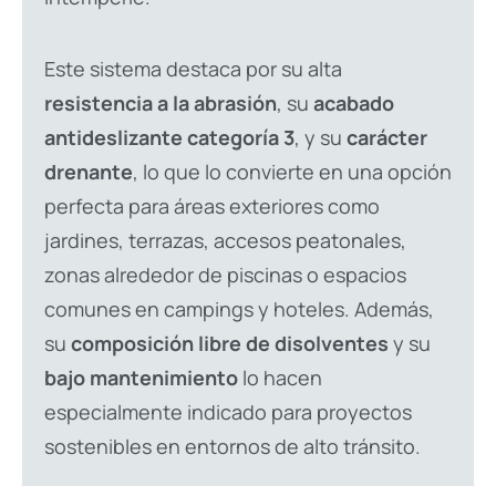
Este sistema destaca por su alta
resistencia a la abrasión
, su
acabado
antideslizante categoría 3
, y su
carácter
drenante
, lo que lo convierte en una opción
perfecta para áreas exteriores como
jardines, terrazas, accesos peatonales,
zonas alrededor de piscinas o espacios
comunes en campings y hoteles. Además,
su
composición libre de disolventes
y su
bajo mantenimiento
lo hacen
especialmente indicado para proyectos
sostenibles en entornos de alto tránsito.