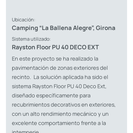
Ubicación:
Camping “La Ballena Alegre”, Girona
Sistema utilizado:
Rayston Floor PU 40 DECO EXT
En este proyecto se ha realizado la
pavimentación de zonas exteriores del
recinto.
La solución aplicada ha sido el
sistema Rayston Floor PU 40 Deco Ext,
diseñado específicamente para
recubrimientos decorativos en exteriores,
con un alto rendimiento mecánico y un
excelente comportamiento frente a la
intemperie.