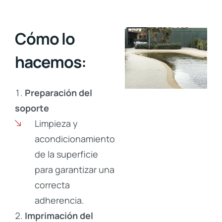
Cómo lo
hacemos:
Preparación del
soporte
Limpieza y
acondicionamiento
de la superficie
para garantizar una
correcta
adherencia.
Imprimación del