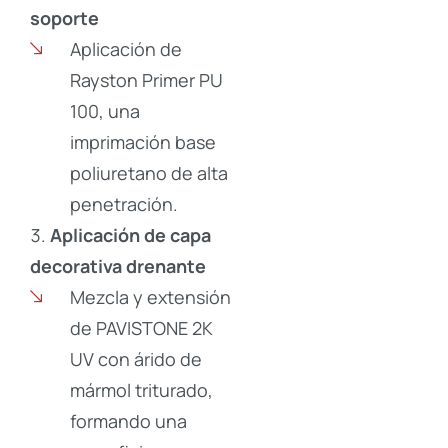
soporte
Aplicación de
Rayston Primer PU
100, una
imprimación base
poliuretano de alta
penetración.
Aplicación de capa
decorativa drenante
Mezcla y extensión
de PAVISTONE 2K
UV con árido de
mármol triturado,
formando una