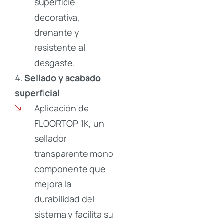
superficie
decorativa,
drenante y
resistente al
desgaste.
Sellado y acabado
superficial
Aplicación de
FLOORTOP 1K, un
sellador
transparente mono
componente que
mejora la
durabilidad del
sistema y facilita su