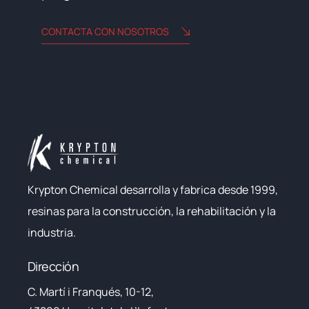
CONTACTA CON NOSOTROS
Krypton Chemical desarrolla y fabrica desde 1999,
resinas para la construcción, la rehabilitación y la
industria.
Dirección
C. Martí i Franqués, 10-12,