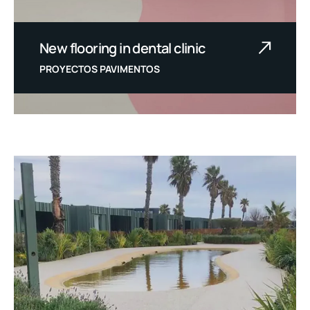
New flooring in dental clinic
PROYECTOS PAVIMENTOS