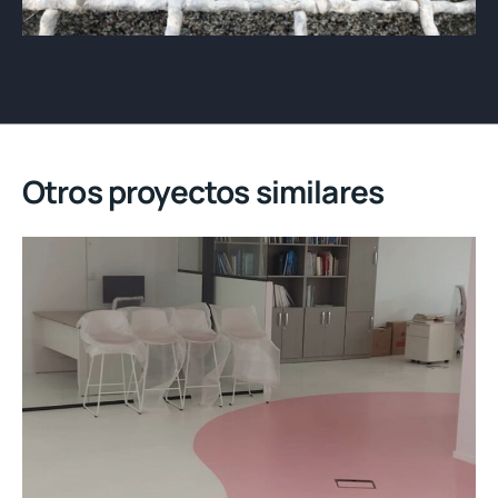
Otros proyectos similares