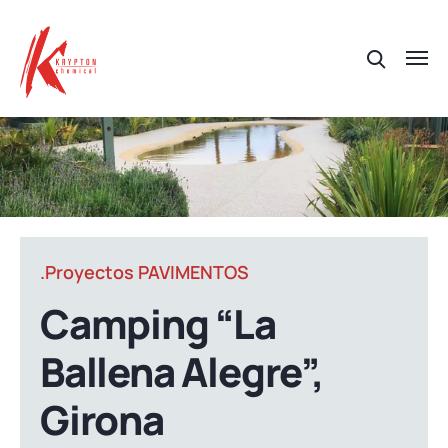
.Proyectos PAVIMENTOS
Camping “La
Ballena Alegre”,
Girona