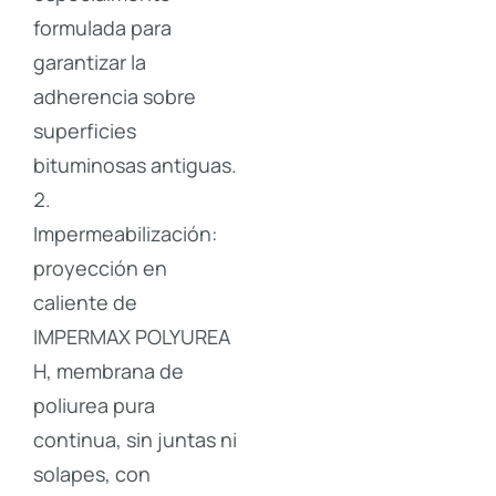
formulada para
garantizar la
adherencia sobre
superficies
bituminosas antiguas.
Impermeabilización:
proyección en
caliente de
IMPERMAX POLYUREA
H, membrana de
poliurea pura
continua, sin juntas ni
solapes, con