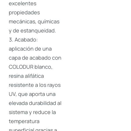
excelentes
propiedades
mecánicas, químicas
y de estanqueidad.
Acabado:
aplicación de una
capa de acabado con
COLODUR blanco,
resina alifática
resistente a los rayos
UV, que aporta una
elevada durabilidad al
sistema y reduce la
temperatura
superficial gracias a