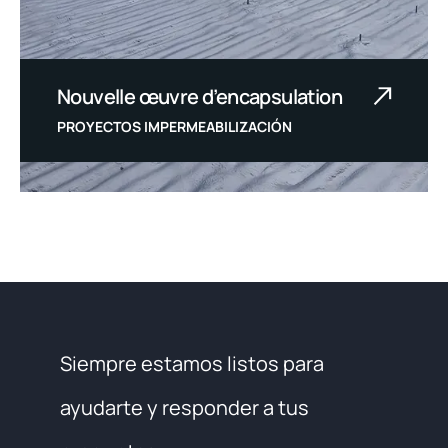
Nouvelle œuvre d’encapsulation
PROYECTOS IMPERMEABILIZACIÓN
Siempre estamos listos para
ayudarte y responder a tus