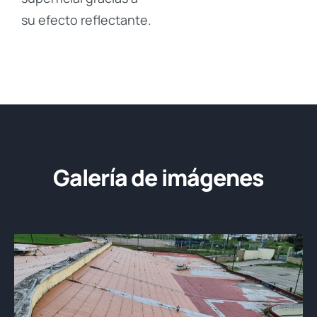
su efecto reflectante.
Galería de imágenes