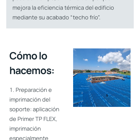
mejora la eficiencia térmica del edificio
mediante su acabado “techo frío”.
Cómo lo
hacemos:
Preparación e
imprimación del
soporte: aplicación
de Primer TP FLEX,
imprimación
especialmente