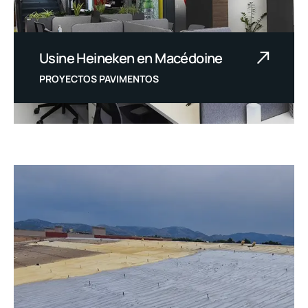
Usine Heineken en Macédoine
PROYECTOS PAVIMENTOS