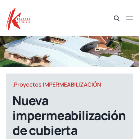
.Proyectos IMPERMEABILIZACIÓN
Nueva
impermeabilización
de cubierta