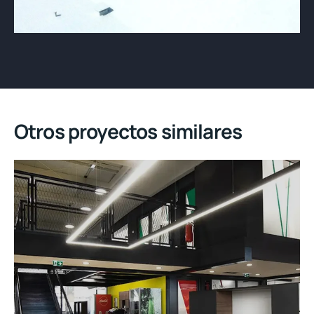
Otros proyectos similares