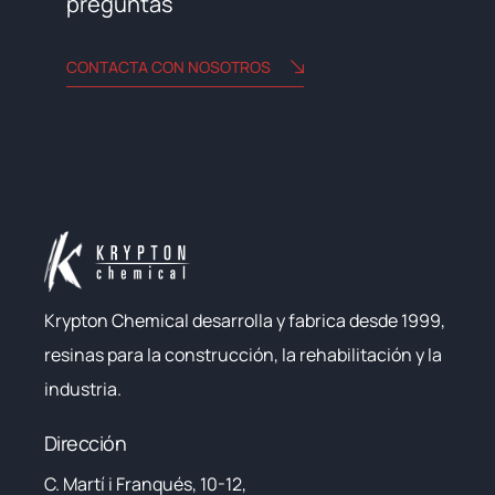
preguntas
CONTACTA CON NOSOTROS
Krypton Chemical desarrolla y fabrica desde 1999,
resinas para la construcción, la rehabilitación y la
industria.
Dirección
C. Martí i Franqués, 10-12,