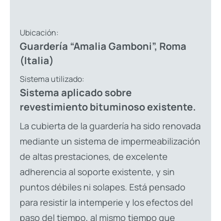
Ubicación:
Guardería “Amalia Gamboni”, Roma
(Italia)
Sistema utilizado:
Sistema aplicado sobre
revestimiento bituminoso existente.
La cubierta de la guardería ha sido renovada
mediante un sistema de impermeabilización
de altas prestaciones, de excelente
adherencia al soporte existente, y sin
puntos débiles ni solapes. Está pensado
para resistir la intemperie y los efectos del
paso del tiempo, al mismo tiempo que