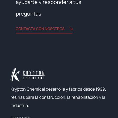
ayudarte y responder a tus
preguntas
CONTACTA CON NOSOTROS
Krypton Chemical desarrolla y fabrica desde 1999,
resinas para la construcción, la rehabilitación y la
industria.