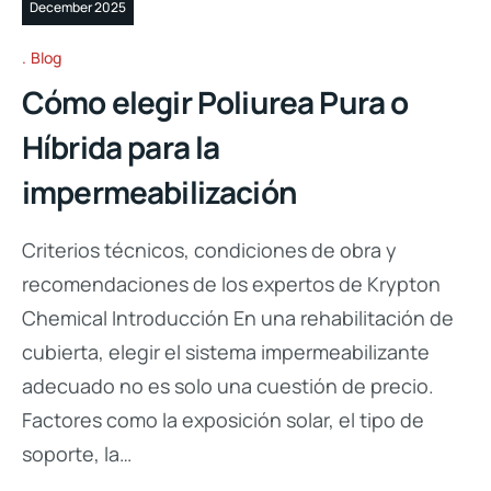
December 2025
Blog
Cómo elegir Poliurea Pura o
Híbrida para la
impermeabilización
Criterios técnicos, condiciones de obra y
recomendaciones de los expertos de Krypton
Chemical Introducción En una rehabilitación de
cubierta, elegir el sistema impermeabilizante
adecuado no es solo una cuestión de precio.
Factores como la exposición solar, el tipo de
soporte, la…