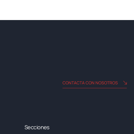
CONTACTA CON NOSOTROS
Secciones