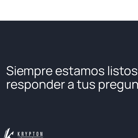
Siempre estamos listos
responder a tus pregu