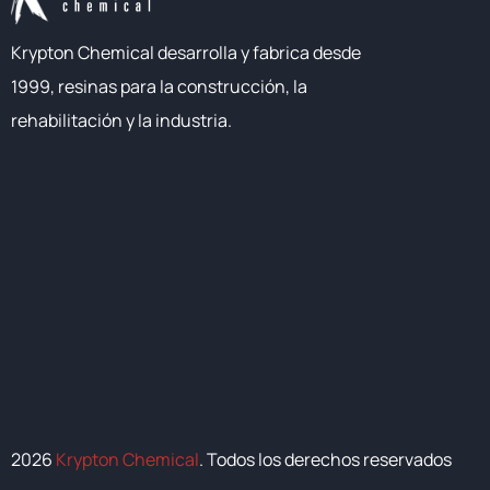
Krypton Chemical desarrolla y fabrica desde
1999, resinas para la construcción, la
rehabilitación y la industria.
2026
Krypton Chemical
. Todos los derechos reservados