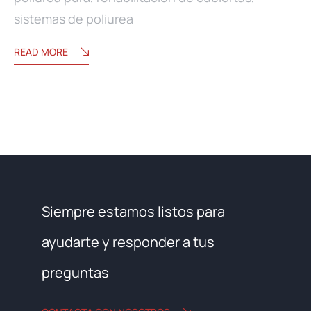
sistemas de poliurea
READ MORE
Siempre estamos listos para
ayudarte y responder a tus
preguntas