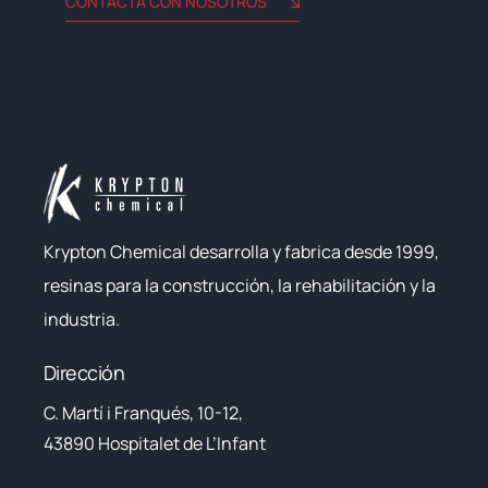
CONTACTA CON NOSOTROS
Krypton Chemical desarrolla y fabrica desde 1999,
resinas para la construcción, la rehabilitación y la
industria.
Dirección
C. Martí i Franqués, 10-12,
43890 Hospitalet de L’Infant