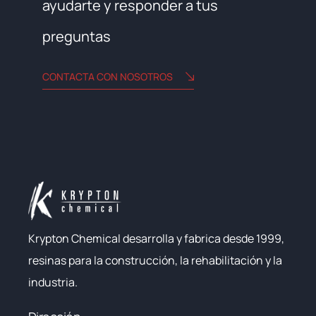
ayudarte y responder a tus
preguntas
CONTACTA CON NOSOTROS
Krypton Chemical desarrolla y fabrica desde 1999,
resinas para la construcción, la rehabilitación y la
industria.