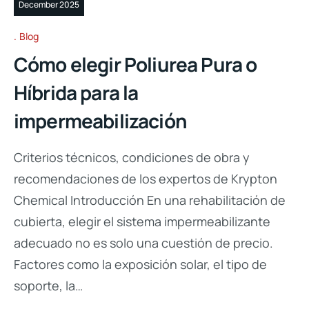
December 2025
Blog
Cómo elegir Poliurea Pura o
Híbrida para la
impermeabilización
Criterios técnicos, condiciones de obra y
recomendaciones de los expertos de Krypton
Chemical Introducción En una rehabilitación de
cubierta, elegir el sistema impermeabilizante
adecuado no es solo una cuestión de precio.
Factores como la exposición solar, el tipo de
soporte, la…