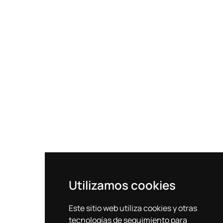
Utilizamos cookies
Este sitio web utiliza cookies y otras
tecnologías de seguimiento para