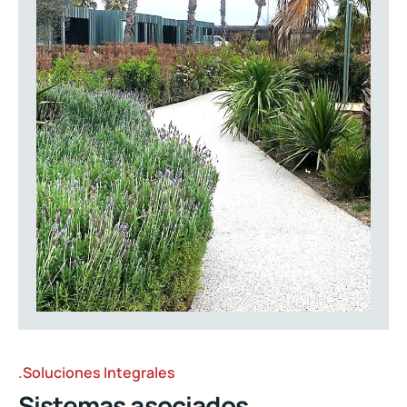
.Soluciones Integrales
Sistemas asociados