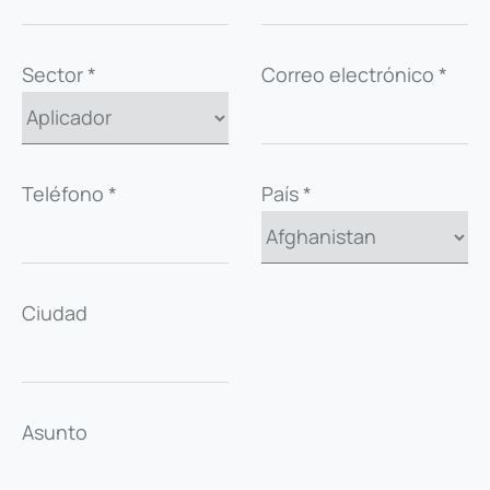
Sector *
Correo electrónico *
Teléfono *
País *
Ciudad
Asunto