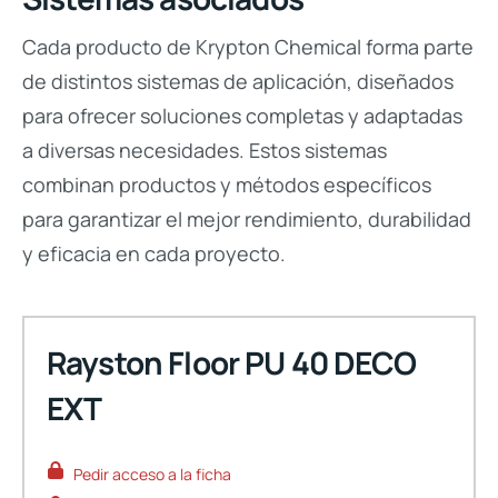
Cada producto de Krypton Chemical forma parte
de distintos sistemas de aplicación, diseñados
para ofrecer soluciones completas y adaptadas
a diversas necesidades. Estos sistemas
combinan productos y métodos específicos
para garantizar el mejor rendimiento, durabilidad
y eficacia en cada proyecto.
Rayston Floor PU 40 DECO
EXT
Pedir acceso a la ficha