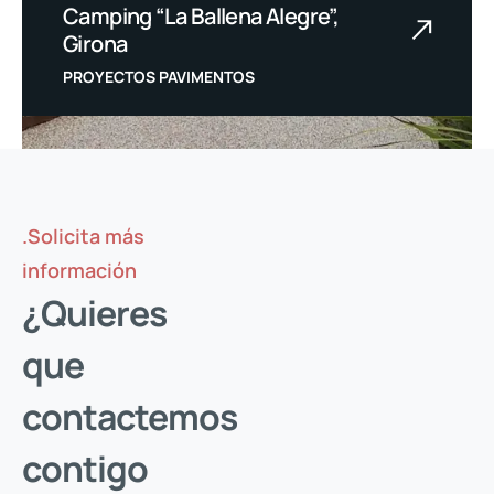
Camping “La Ballena Alegre”,
Girona
PROYECTOS PAVIMENTOS
.Solicita más
información
¿Quieres
que
contactemos
contigo