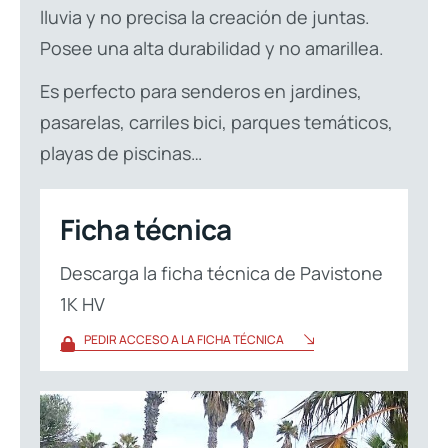
lluvia y no precisa la creación de juntas.
Posee una alta durabilidad y no amarillea.
Es perfecto para senderos en jardines,
pasarelas, carriles bici, parques temáticos,
playas de piscinas…
Ficha técnica
Descarga la ficha técnica de Pavistone
1K HV
PEDIR ACCESO A LA FICHA TÉCNICA