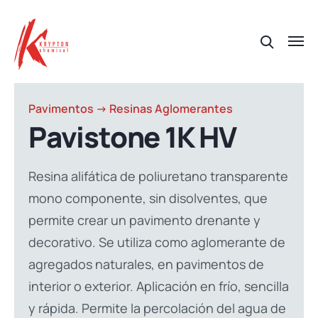
Pavimentos -> Resinas Aglomerantes
Pavistone 1K HV
Resina alifática de poliuretano transparente
mono componente, sin disolventes, que
permite crear un pavimento drenante y
decorativo. Se utiliza como aglomerante de
agregados naturales, en pavimentos de
interior o exterior. Aplicación en frío, sencilla
y rápida. Permite la percolación del agua de