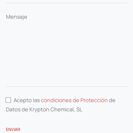
Mensaje
Acepto las
condiciones de Protección
de
Datos de Krypton Chemical, SL