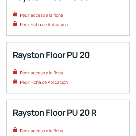
Pedir acceso a la ficha
Pedir Ficha de Aplicación
Rayston Floor PU 20
Pedir acceso a la ficha
Pedir Ficha de Aplicación
Rayston Floor PU 20 R
Pedir acceso a la ficha