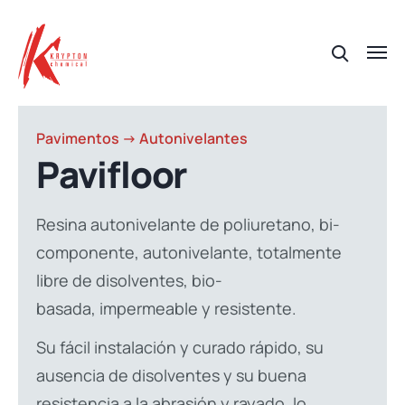
Pavimentos -> Autonivelantes
Pavifloor
Resina autonivelante de poliuretano, bi-
componente, autonivelante, totalmente
libre de disolventes, bio-
basada, impermeable y resistente.
Su fácil instalación y curado rápido, su
ausencia de disolventes y su buena
resistencia a la abrasión y rayado, lo