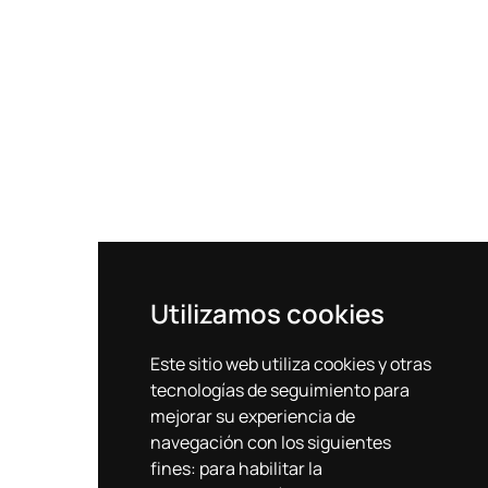
Utilizamos cookies
Este sitio web utiliza cookies y otras
tecnologías de seguimiento para
mejorar su experiencia de
navegación con los siguientes
fines:
para habilitar la