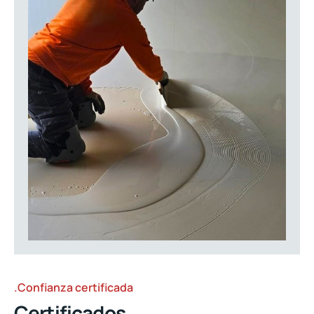
.Confianza certificada
Certificados