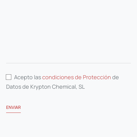
Acepto las
condiciones de Protección
de
Datos de Krypton Chemical, SL