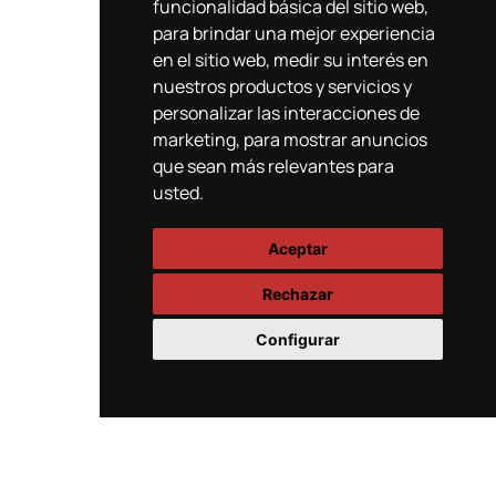
funcionalidad básica del sitio web
,
para brindar una mejor experiencia
en el sitio web
,
medir su interés en
nuestros productos y servicios y
personalizar las interacciones de
marketing
,
para mostrar anuncios
que sean más relevantes para
usted
.
Aceptar
Rechazar
Configurar