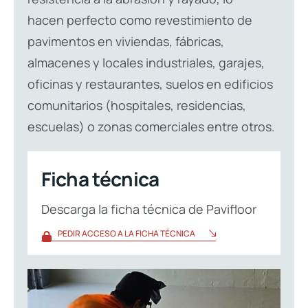
hacen perfecto como revestimiento de
pavimentos en viviendas, fábricas,
almacenes y locales industriales, garajes,
oficinas y restaurantes, suelos en edificios
comunitarios (hospitales, residencias,
escuelas) o zonas comerciales entre otros.
Ficha técnica
Descarga la ficha técnica de Pavifloor
PEDIR ACCESO A LA FICHA TÉCNICA