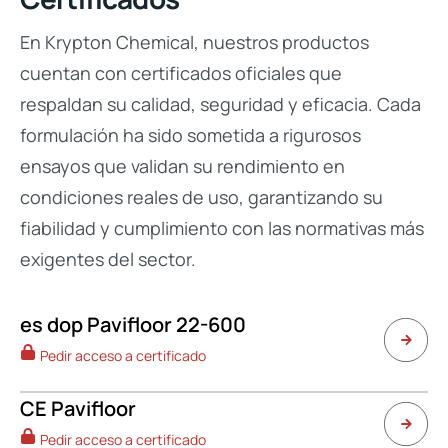
En Krypton Chemical, nuestros productos
cuentan con certificados oficiales que
respaldan su calidad, seguridad y eficacia. Cada
formulación ha sido sometida a rigurosos
ensayos que validan su rendimiento en
condiciones reales de uso, garantizando su
fiabilidad y cumplimiento con las normativas más
exigentes del sector.
es dop Pavifloor 22-600
Pedir acceso a certificado
CE Pavifloor
Pedir acceso a certificado