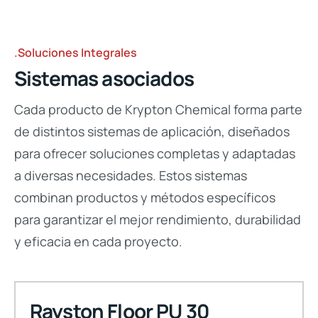
.Soluciones Integrales
Sistemas asociados
Cada producto de Krypton Chemical forma parte
de distintos sistemas de aplicación, diseñados
para ofrecer soluciones completas y adaptadas
a diversas necesidades. Estos sistemas
combinan productos y métodos específicos
para garantizar el mejor rendimiento, durabilidad
y eficacia en cada proyecto.
Rayston Floor PU 30