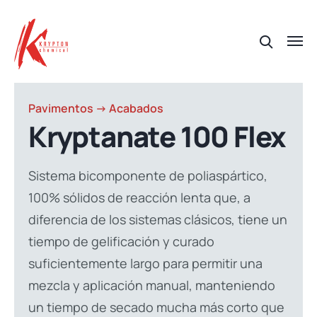
Pavimentos -> Acabados
Kryptanate 100 Flex
Sistema bicomponente de poliaspártico,
100% sólidos de reacción lenta que, a
diferencia de los sistemas clásicos, tiene un
tiempo de gelificación y curado
suficientemente largo para permitir una
mezcla y aplicación manual, manteniendo
un tiempo de secado mucha más corto que