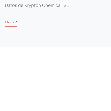
Datos de Krypton Chemical, SL