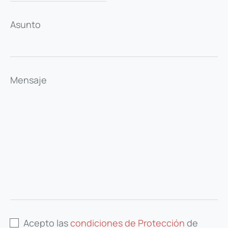
Asunto
Mensaje
Acepto las
condiciones de Protección
de