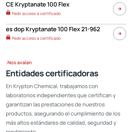
CE Kryptanate 100 Flex
Pedir acceso a certificado
es dop Kryptanate 100 Flex 21-962
Pedir acceso a certificado
.Nos avalan
Entidades certificadoras
En Krypton Chemical, trabajamos con
laboratorios independientes que certifican y
garantizan las prestaciones de nuestros
productos, asegurando el cumplimiento de los
más altos estándares de calidad, seguridad y
rendimiento.