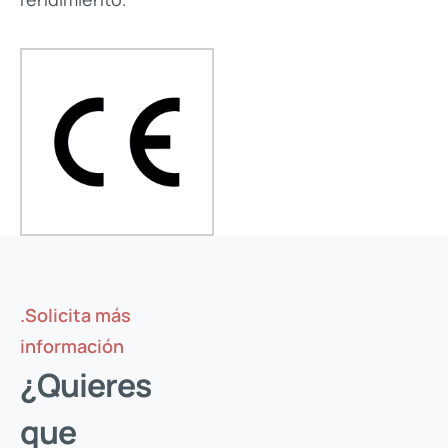
.Solicita más
información
¿Quieres
que