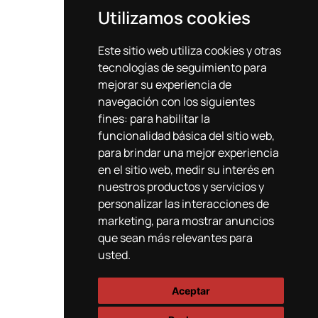
Utilizamos cookies
Este sitio web utiliza cookies y otras
tecnologías de seguimiento para
mejorar su experiencia de
navegación con los siguientes
fines:
para habilitar la
funcionalidad básica del sitio web
,
para brindar una mejor experiencia
en el sitio web
,
medir su interés en
nuestros productos y servicios y
personalizar las interacciones de
marketing
,
para mostrar anuncios
que sean más relevantes para
usted
.
Aceptar