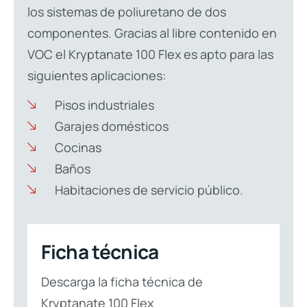
los sistemas de poliuretano de dos
componentes. Gracias al libre contenido en
VOC el Kryptanate 100 Flex es apto para las
siguientes aplicaciones:
Pisos industriales
Garajes domésticos
Cocinas
Baños
Habitaciones de servicio público.
Ficha técnica
Descarga la ficha técnica de
Kryptanate 100 Flex