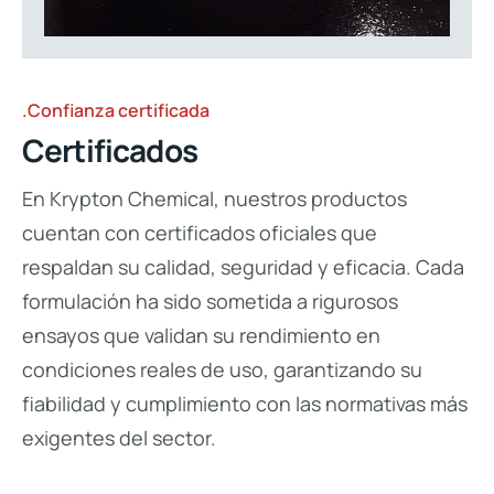
.Confianza certificada
Certificados
En Krypton Chemical, nuestros productos
cuentan con certificados oficiales que
respaldan su calidad, seguridad y eficacia. Cada
formulación ha sido sometida a rigurosos
ensayos que validan su rendimiento en
condiciones reales de uso, garantizando su
fiabilidad y cumplimiento con las normativas más
exigentes del sector.