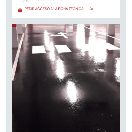
PEDIR ACCESO A LA FICHA TÉCNICA