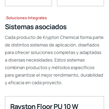
.Soluciones Integrales
Sistemas asociados
Cada producto de Krypton Chemical forma parte
de distintos sistemas de aplicación, diseñados
para ofrecer soluciones completas y adaptadas
a diversas necesidades. Estos sistemas
combinan productos y métodos específicos
para garantizar el mejor rendimiento, durabilidad
y eficacia en cada proyecto.
Rayston Floor PU 10 W