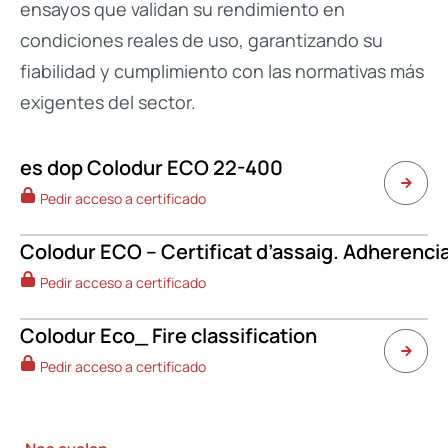
ensayos que validan su rendimiento en
condiciones reales de uso, garantizando su
fiabilidad y cumplimiento con las normativas más
exigentes del sector.
es dop Colodur ECO 22-400
Pedir acceso a certificado
Colodur ECO – Certificat d’assaig. Adherencia
Pedir acceso a certificado
Colodur Eco_ Fire classification
Pedir acceso a certificado