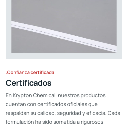
.Confianza certificada
Certificados
En Krypton Chemical, nuestros productos
cuentan con certificados oficiales que
respaldan su calidad, seguridad y eficacia. Cada
formulación ha sido sometida a rigurosos