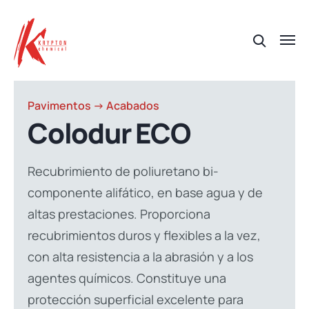
Pavimentos -> Acabados
Colodur ECO
Recubrimiento de poliuretano bi-
componente alifático, en base agua y de
altas prestaciones. Proporciona
recubrimientos duros y flexibles a la vez,
con alta resistencia a la abrasión y a los
agentes químicos. Constituye una
protección superficial excelente para