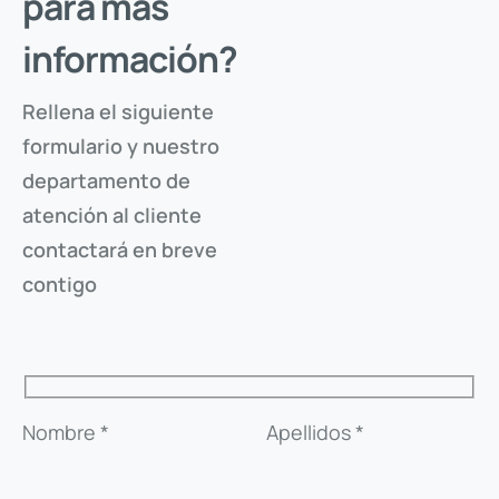
para más
información?
Rellena el siguiente
formulario y nuestro
departamento de
atención al cliente
contactará en breve
contigo
Nombre *
Apellidos *