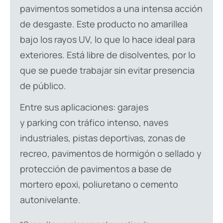
pavimentos sometidos a una intensa acción
de desgaste. Este producto no amarillea
bajo los rayos UV, lo que lo hace ideal para
exteriores. Está libre de disolventes, por lo
que se puede trabajar sin evitar presencia
de público.
Entre sus aplicaciones: garajes
y parking con tráfico intenso, naves
industriales, pistas deportivas, zonas de
recreo, pavimentos de hormigón o sellado y
protección de pavimentos a base de
mortero epoxi, poliuretano o cemento
autonivelante.