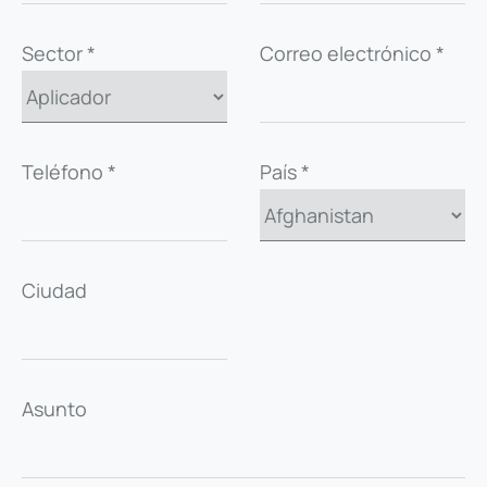
Sector *
Correo electrónico *
Teléfono *
País *
Ciudad
Asunto