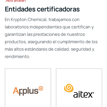
.Nos avalan
Entidades certificadoras
En Krypton Chemical, trabajamos con
laboratorios independientes que certifican y
garantizan las prestaciones de nuestros
productos, asegurando el cumplimiento de los
más altos estándares de calidad, seguridad y
rendimiento.