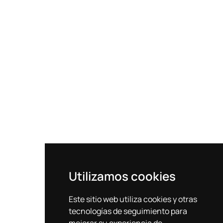
Utilizamos cookies
Este sitio web utiliza cookies y otras
tecnologías de seguimiento para