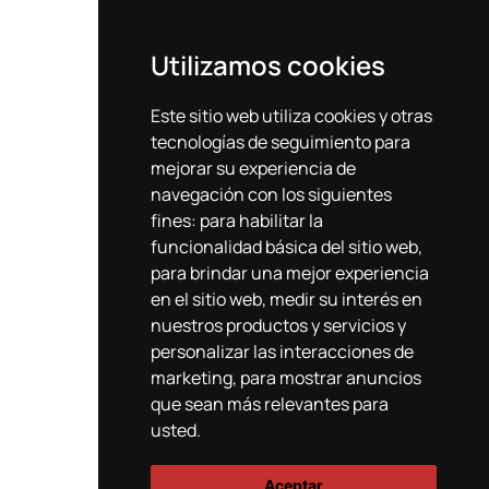
Utilizamos cookies
Este sitio web utiliza cookies y otras
tecnologías de seguimiento para
mejorar su experiencia de
navegación con los siguientes
fines:
para habilitar la
funcionalidad básica del sitio web
,
para brindar una mejor experiencia
en el sitio web
,
medir su interés en
nuestros productos y servicios y
personalizar las interacciones de
marketing
,
para mostrar anuncios
que sean más relevantes para
usted
.
Aceptar