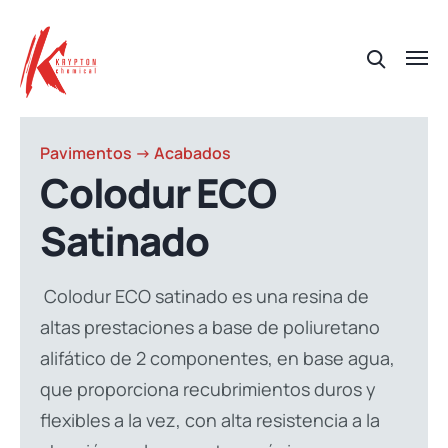
Pavimentos -> Acabados
Colodur ECO
Satinado
Colodur ECO satinado es una resina de
altas prestaciones a base de poliuretano
alifático de 2 componentes, en base agua,
que proporciona recubrimientos duros y
flexibles a la vez, con alta resistencia a la