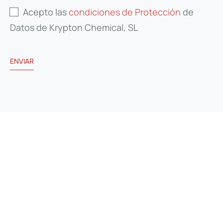
Acepto las
condiciones de Protección
de
Datos de Krypton Chemical, SL