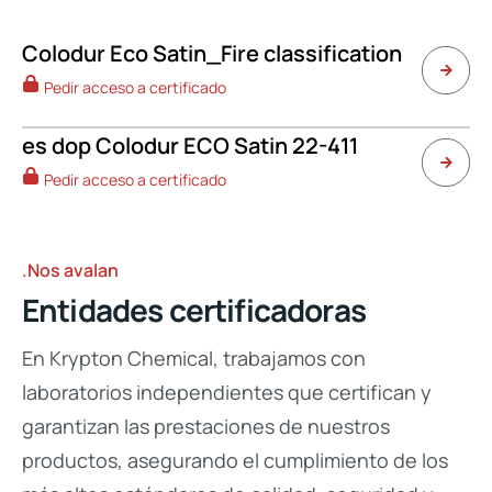
Colodur Eco Satin_Fire classification
Pedir acceso a certificado
es dop Colodur ECO Satin 22-411
Pedir acceso a certificado
.Nos avalan
Entidades certificadoras
En Krypton Chemical, trabajamos con
laboratorios independientes que certifican y
garantizan las prestaciones de nuestros
productos, asegurando el cumplimiento de los