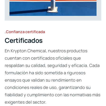
.Confianza certificada
Certificados
En Krypton Chemical, nuestros productos
cuentan con certificados oficiales que
respaldan su calidad, seguridad y eficacia. Cada
formulación ha sido sometida a rigurosos
ensayos que validan su rendimiento en
condiciones reales de uso, garantizando su
fiabilidad y cumplimiento con las normativas más
exigentes del sector.