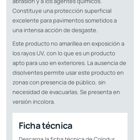
abrasión y a los agentes químicos.
Constituye una protección superficial
excelente para pavimentos sometidos a
una intensa acción de desgaste.
Este producto no amarillea en exposición a
los rayos UV, con lo que es un producto
apto para uso en exteriores. La ausencia de
disolventes permite usar este producto en
zonas con presencia de público, sin
necesidad de evacuarlas. Se presenta en
versión incolora.
Ficha técnica
Descarga la ficha técnica de Colodur