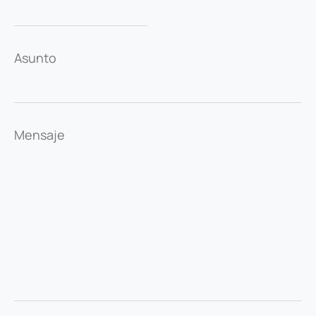
Asunto
Mensaje