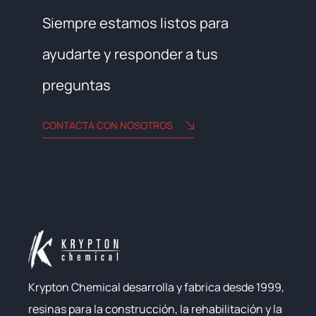
Siempre estamos listos para
ayudarte y responder a tus
preguntas
CONTACTA CON NOSOTROS
Krypton Chemical desarrolla y fabrica desde 1999,
resinas para la construcción, la rehabilitación y la