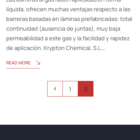
líquida, ofrecen muchas ventajas respecto a las
barreras basadas en láminas prefabricadas: total
continuidad (ausencia de juntas), muy baja
permeabilidad a este gas y la facilidad y rapidez
de aplicación. Krypton Chemical, S.L….
READ MORE
1
2