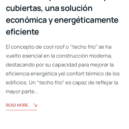
cubiertas, una solución
económica y energéticamente
eficiente
El concepto de cool roof o “techo frío” se ha
vuelto esencial en la construcción moderna,
destacando por su capacidad para mejorar la
eficiencia energética yel confort térmico de los
edificios. Un “techo frío” es capaz de reflejar la
mayor parte…
READ MORE