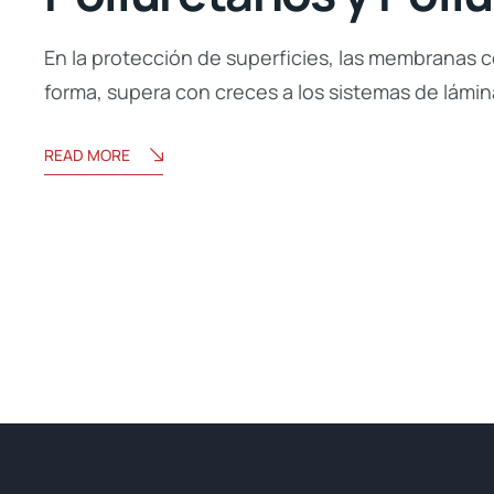
En la protección de superficies, las membranas co
forma, supera con creces a los sistemas de lámin
READ MORE