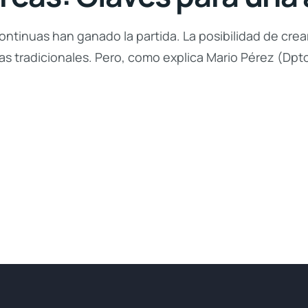
ntinuas han ganado la partida. La posibilidad de crear
as tradicionales. Pero, como explica Mario Pérez (Dpt