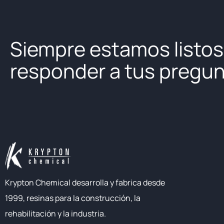
Siempre estamos listos
responder a tus pregu
Krypton Chemical desarrolla y fabrica desde
1999, resinas para la construcción, la
rehabilitación y la industria.