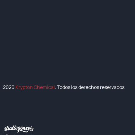
2026
Krypton Chemical
. Todos los derechos reservados