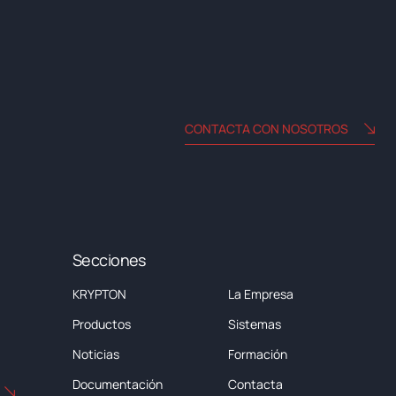
CONTACTA CON NOSOTROS
Secciones
KRYPTON
La Empresa
Productos
Sistemas
Noticias
Formación
Documentación
Contacta