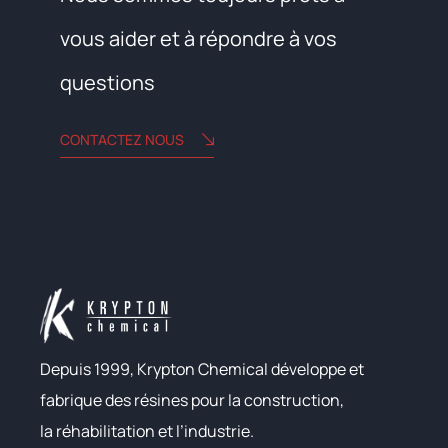
vous aider et à répondre à vos
questions
CONTACTEZ NOUS
Depuis 1999, Krypton Chemical développe et
fabrique des résines pour la construction,
la réhabilitation et l’industrie.