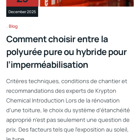
December 2025
Blog
Comment choisir entre la
polyurée pure ou hybride pour
l’imperméabilisation
Critères techniques, conditions de chantier et
recommandations des experts de Krypton
Chemical Introduction Lors de la rénovation
d’une toiture, le choix du système d’étanchéité
approprié n’est pas seulement une question de
prix. Des facteurs tels que l’exposition au soleil,
le type…