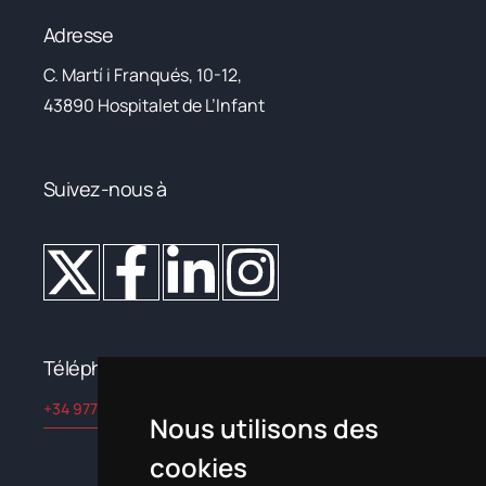
Adresse
C. Martí i Franqués, 10-12,
43890 Hospitalet de L’Infant
Suivez-nous à
Téléphone
+34 977 822 245
Nous utilisons des
cookies