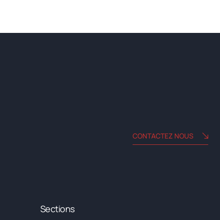
CONTACTEZ NOUS
Sections