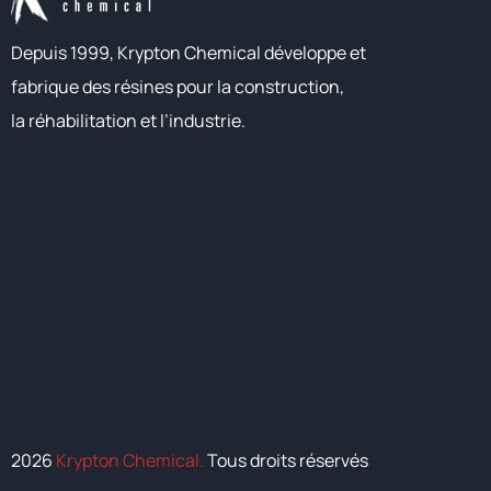
Depuis 1999, Krypton Chemical développe et
fabrique des résines pour la construction,
la réhabilitation et l’industrie.
2026
Krypton Chemical.
Tous droits réservés