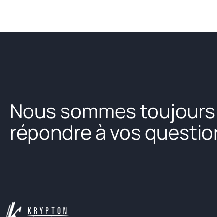
Nous sommes toujours p
répondre à vos questio