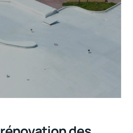
 rénovation des