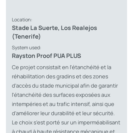
Location:
Stade La Suerte, Los Realejos
(Tenerife)
System used:
Rayston Proof PUA PLUS
Ce projet consistait en l'étanchéité et la
réhabilitation des gradins et des zones
d'accès du stade municipal afin de garantir
l'étanchéité des surfaces exposées aux
intempéries et au trafic intensif, ainsi que
d'améliorer leur durabilité et leur sécurité.
Le choix s'est porté sur un imperméabilisant
à chaud à haute résistance mécanique et