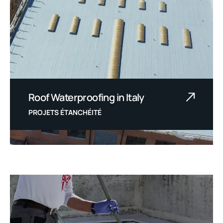
Roof Waterproofing in Italy
PROJETS ÉTANCHÉITÉ