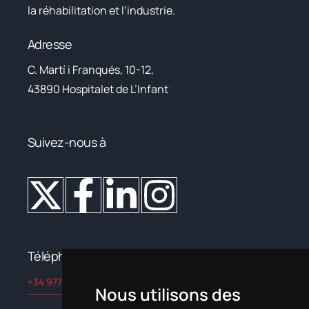
la réhabilitation et l’industrie.
Adresse
C. Martí i Franqués, 10-12,
43890 Hospitalet de L’Infant
Suivez-nous à
Téléphone
+34 977 822 245
Nous utilisons des