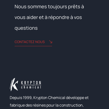
Nous sommes toujours prêts à
vous aider et à répondre à vos
questions
CONTACTEZ NOUS
Depuis 1999, Krypton Chemical développe et
fabrique des résines pour la construction,