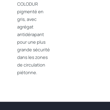
COLODUR
pigmenté en
gris, avec
agrégat
antidérapant
pour une plus
grande sécurité
dans les zones
de circulation
piétonne.