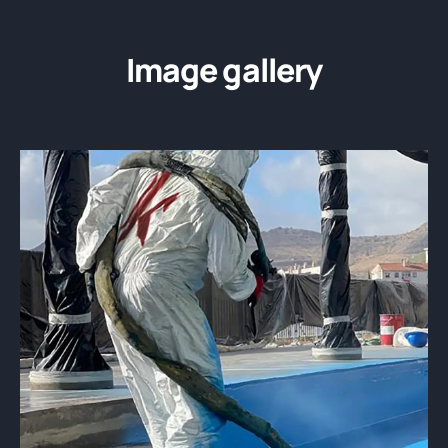
Image gallery