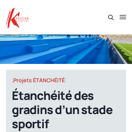
.Projets ÉTANCHÉITÉ
Étanchéité des
gradins d’un stade
sportif