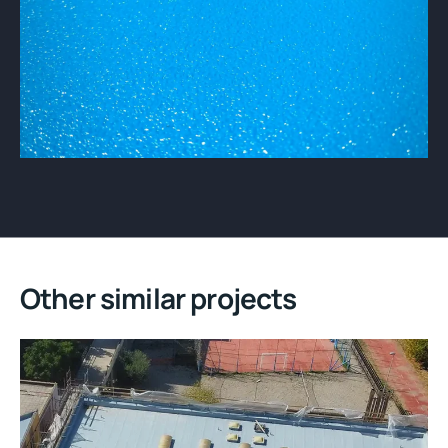
Other similar projects