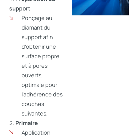
support
Ponçage au
diamant du
support afin
d'obtenir une
surface propre
et à pores
ouverts,
optimale pour
l'adhérence des
couches
suivantes.
Primaire
Application