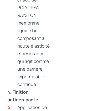
POLYUREA
RAYSTON,
membrane
liquide bi-
composant à
haute élasticité
et résistance,
qui agit comme
une barrière
imperméable
continue.
Finition
antidérapante
Application de