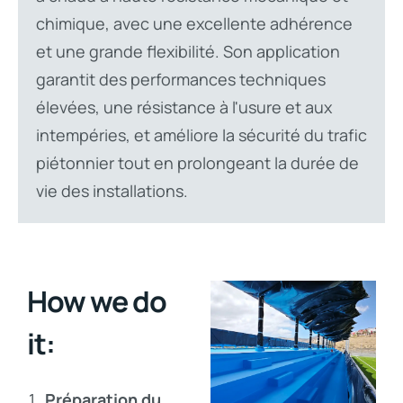
chimique, avec une excellente adhérence
et une grande flexibilité. Son application
garantit des performances techniques
élevées, une résistance à l'usure et aux
intempéries, et améliore la sécurité du trafic
piétonnier tout en prolongeant la durée de
vie des installations.
How we do
it:
Préparation du