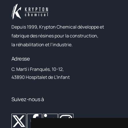
Depuis 1999, Krypton Chemical développe et
fabrique des résines pour la construction,
la réhabilitation et l’industrie.
Adresse
C. Martí i Franqués, 10-12,
43890 Hospitalet de L’Infant
Suivez-nous à