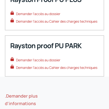
Demander l'accès au dossier
Demander l’accès au Cahier des charges techniques
Rayston proof PU PARK
Demander l'accès au dossier
Demander l’accès au Cahier des charges techniques
.Demander plus
Demandez votre accès
d'informations