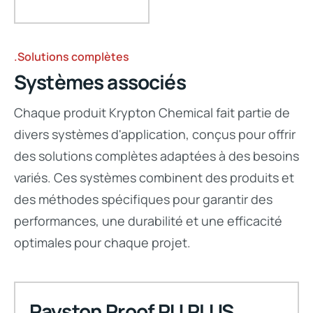
.Solutions complètes
Systèmes associés
Chaque produit Krypton Chemical fait partie de
divers systèmes d'application, conçus pour offrir
des solutions complètes adaptées à des besoins
variés. Ces systèmes combinent des produits et
des méthodes spécifiques pour garantir des
performances, une durabilité et une efficacité
optimales pour chaque projet.
Rayston Proof PU PLUS