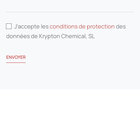
J'accepte les
conditions de protection
des
données de Krypton Chemical, SL