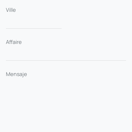
Ville
Affaire
Mensaje