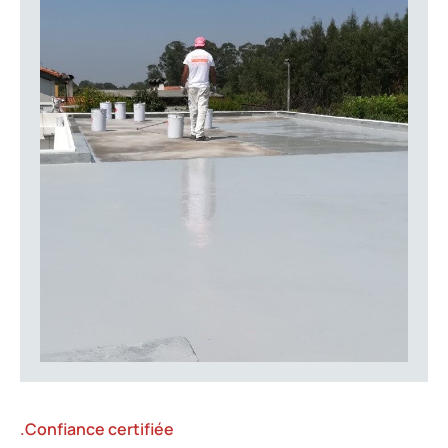
.Confiance certifiée