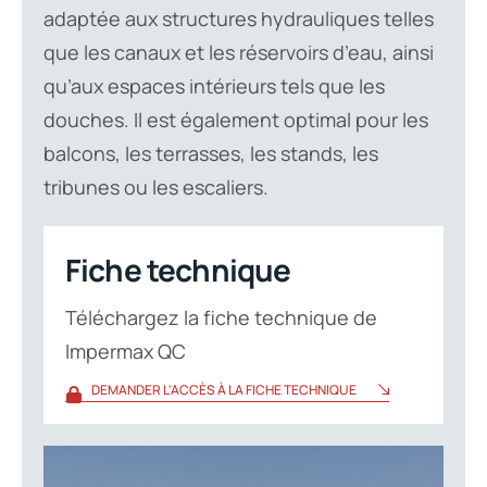
adaptée aux structures hydrauliques telles
que les canaux et les réservoirs d’eau, ainsi
qu’aux espaces intérieurs tels que les
douches. Il est également optimal pour les
balcons, les terrasses, les stands, les
tribunes ou les escaliers.
Fiche technique
Téléchargez la fiche technique de
Impermax QC
DEMANDER L'ACCÈS À LA FICHE TECHNIQUE