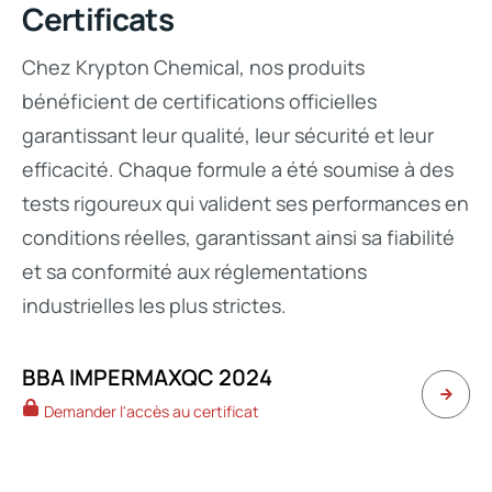
Certificats
Chez Krypton Chemical, nos produits
bénéficient de certifications officielles
garantissant leur qualité, leur sécurité et leur
efficacité. Chaque formule a été soumise à des
tests rigoureux qui valident ses performances en
conditions réelles, garantissant ainsi sa fiabilité
et sa conformité aux réglementations
industrielles les plus strictes.
BBA IMPERMAXQC 2024
Demander l'accès au certificat