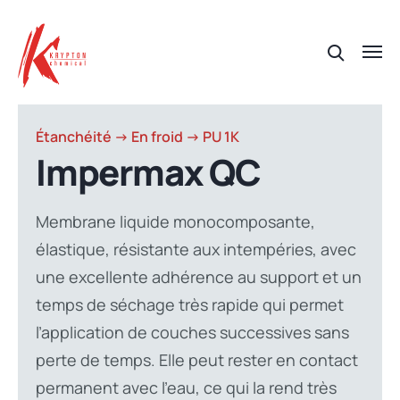
Étanchéité -> En froid -> PU 1K
Impermax QC
Membrane liquide monocomposante,
élastique, résistante aux intempéries, avec
une excellente adhérence au support et un
temps de séchage très rapide qui permet
l’application de couches successives sans
perte de temps. Elle peut rester en contact
permanent avec l’eau, ce qui la rend très