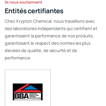
Ils nous soutiennent
Entités certifiantes
Chez Krypton Chemical, nous travaillons avec
des laboratoires indépendants qui certifient et
garantissent la performance de nos produits,
garantissant le respect des normes les plus
élevées de qualité, de sécurité et de
performance.