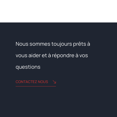
Nous sommes toujours prêts à
vous aider et à répondre à vos
questions
CONTACTEZ NOUS