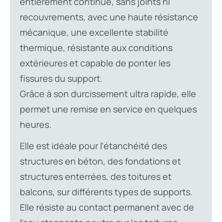
entièrement continue, sans joints ni
recouvrements, avec une haute résistance
mécanique, une excellente stabilité
thermique, résistante aux conditions
extérieures et capable de ponter les
fissures du support.
Grâce à son durcissement ultra rapide, elle
permet une remise en service en quelques
heures.
Elle est idéale pour l’étanchéité des
structures en béton, des fondations et
structures enterrées, des toitures et
balcons, sur différents types de supports.
Elle résiste au contact permanent avec de