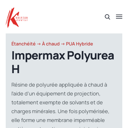
Étanchéité -> À chaud -> PUA Hybride
Impermax Polyurea
H
Résine de polyurée appliquée à chaud à
l’aide d’un équipement de projection,
totalement exempte de solvants et de
charges minérales. Une fois polymérisée,
elle forme une membrane imperméable