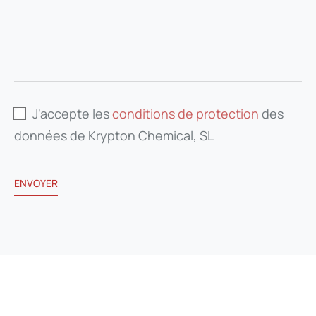
J'accepte les
conditions de protection
des
données de Krypton Chemical, SL