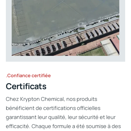
.Confiance certifiée
Certificats
Chez Krypton Chemical, nos produits
bénéficient de certifications officielles
garantissant leur qualité, leur sécurité et leur
efficacité. Chaque formule a été soumise à des