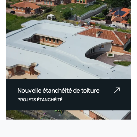
RETOUR AU DOSSIER
Nouvelle étanchéité de toiture
PROJETS ÉTANCHÉITÉ