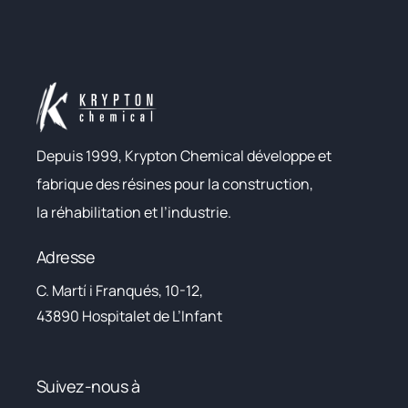
Depuis 1999, Krypton Chemical développe et
fabrique des résines pour la construction,
la réhabilitation et l’industrie.
Adresse
C. Martí i Franqués, 10-12,
43890 Hospitalet de L’Infant
Suivez-nous à