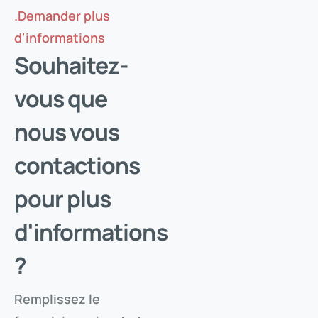
.Demander plus
d'informations
Souhaitez-
vous que
nous vous
contactions
pour plus
d'informations
?
Remplissez le