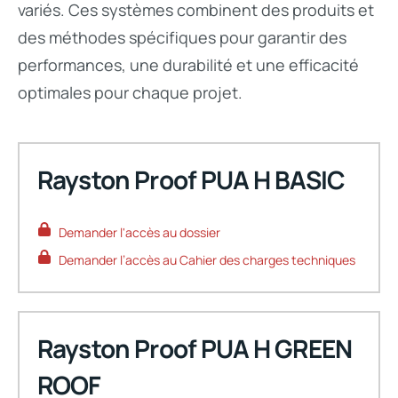
variés. Ces systèmes combinent des produits et
des méthodes spécifiques pour garantir des
performances, une durabilité et une efficacité
optimales pour chaque projet.
Rayston Proof PUA H BASIC
Demander l'accès au dossier
Demander l’accès au Cahier des charges techniques
Rayston Proof PUA H GREEN
ROOF