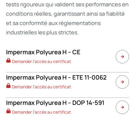
tests rigoureux qui valident ses performances en
conditions réelles, garantissant ainsi sa fiabilité
et sa conformité aux réglementations
industrielles les plus strictes.
Impermax Polyurea H – CE
Demander l'accès au certificat
Impermax Polyurea H – ETE 11-0062
Demander l'accès au certificat
Impermax Polyurea H – DOP 14-591
Demander l'accès au certificat