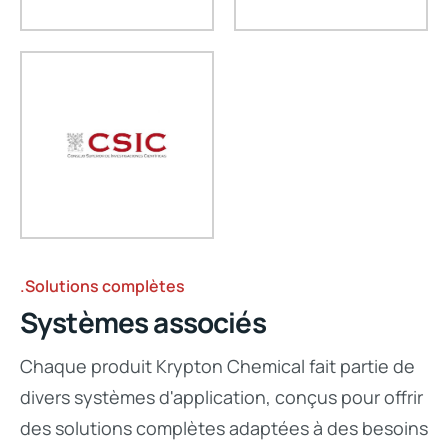
.Solutions complètes
Systèmes associés
Chaque produit Krypton Chemical fait partie de
divers systèmes d'application, conçus pour offrir
des solutions complètes adaptées à des besoins