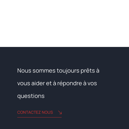
Nous sommes toujours prêts à
vous aider et à répondre à vos
questions
CONTACTEZ NOUS