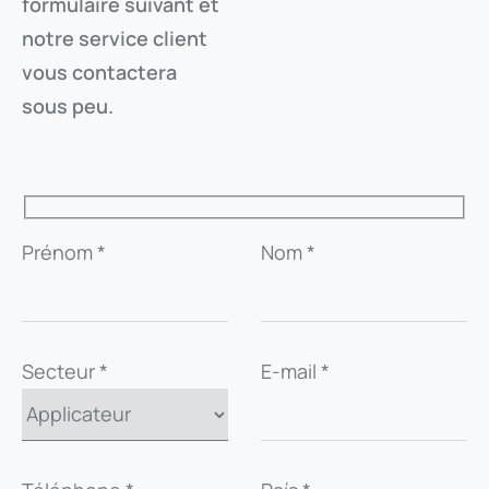
formulaire suivant et
notre service client
vous contactera
sous peu.
Prénom *
Nom *
Secteur *
E-mail *