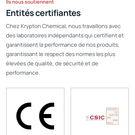
Ils nous soutiennent
Entités certifiantes
Chez Krypton Chemical, nous travaillons avec
des laboratoires indépendants qui certifient et
garantissent la performance de nos produits,
garantissant le respect des normes les plus
élevées de qualité, de sécurité et de
performance.